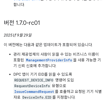
합니다.
버전 1
.
7
.
0-rc01
2025년 9월 29일
이 버전에는 다음과 같은 업데이트가 포함되어 있습니다.
관리 제공업체의 사람이 읽을 수 있는 비즈니스 이름이
포함된
ManagementProviderInfo
을 사용 가능한 기
기 신뢰 신호에 추가합니다.
DPC 앱이 기기 EID를 읽을 수 있도록
REQUEST_DEVICE_INFO
명령어 도입
RequestDeviceInfo
유형으로
IssueCommandRequest
를 호출하고 요청된 기기 식별
자로
DeviceInfo.EID
를 지정합니다.