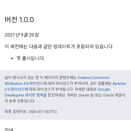
버전 1
.
0
.
0
2021년 9월 20일
이 버전에는 다음과 같은 업데이트가 포함되어 있습니다.
첫 출시입니다.
달리 명시되지 않는 한 이 페이지의 콘텐츠에는
Creative Commons
Attribution 4.0 라이선스
에 따라 라이선스가 부여되며, 코드 샘플에는
Apache
2.0 라이선스
에 따라 라이선스가 부여됩니다. 자세한 내용은
Google
Developers 사이트 정책
을 참조하세요. 자바는 Oracle 및/또는 Oracle 계열사
의 등록 상표입니다.
최종 업데이트: 2026-07-15(UTC)
참여