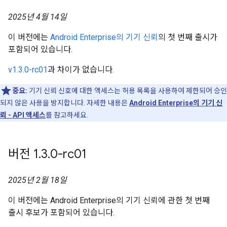
2025년 4월 14일
이 버전에는
Android Enterprise의 기기 신뢰
의 첫 번째 출시가
포함되어 있습니다.
v1.3.0-rc01
과 차이가 없습니다.
중요:
기기 신뢰 신호에 대한 액세스는 허용 목록을 사용하여 제한되어 승인
되지 않은 사용을 방지합니다. 자세한 내용은
Android Enterprise의 기기 신
뢰 - API 액세스
를 참고하세요.
버전 1
.
3
.
0-rc01
2025년 2월 18일
이 버전에는 Android Enterprise의 기기 신뢰에 관한 첫 번째
출시 후보가 포함되어 있습니다.