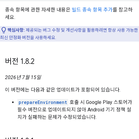
종속 항목에 관한 자세한 내용은
빌드 종속 항목 추가
를 참고하
세요.
핵심사항:
제공되는 버그 수정 및 개선사항을 활용하려면 항상 사용 가능한
최신 안정화 버전을 사용하세요.
버전 1
.
8
.
2
2026년 7월 15일
이 버전에는 다음과 같은 업데이트가 포함되어 있습니다.
prepareEnvironment
호출 시 Google Play 스토어가
필수 버전으로 업데이트되지 않아 Android 기기 정책 설
치가 실패하는 문제가 수정되었습니다.