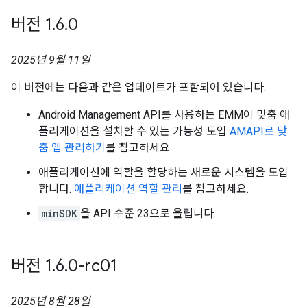
버전 1
.
6
.
0
2025년 9월 11일
이 버전에는 다음과 같은 업데이트가 포함되어 있습니다.
Android Management API를 사용하는 EMM이 맞춤 애
플리케이션을 설치할 수 있는 가능성 도입
AMAPI로 맞
춤 앱 관리하기
를 참고하세요.
애플리케이션에 역할을 할당하는 새로운 시스템을 도입
합니다.
애플리케이션 역할 관리
를 참고하세요.
minSDK
을 API 수준 23으로 올립니다.
버전 1
.
6
.
0-rc01
2025년 8월 28일