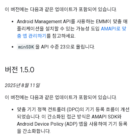
이 버전에는 다음과 같은 업데이트가 포함되어 있습니다.
Android Management API를 사용하는 EMM이 맞춤 애
플리케이션을 설치할 수 있는 가능성 도입
AMAPI로 맞
춤 앱 관리하기
를 참고하세요.
minSDK
을 API 수준 23으로 올립니다.
버전 1
.
5
.
0
2025년 8월 11일
이 버전에는 다음과 같은 업데이트가 포함되어 있습니다.
맞춤 기기 정책 컨트롤러 (DPC)의 기기 등록 흐름이 개선
되었습니다. 이 간소화된 접근 방식은 AMAPI SDK와
Android Device Policy (ADP) 앱을 사용하여 기기 등록
을 간소화합니다.