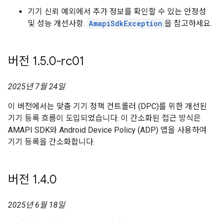
기기 신뢰 예외에서 추가 정보를 확인할 수 있는 안정성
및 성능 개선사항.
AmapiSdkException
을 참고하세요.
버전 1
.
5
.
0-rc01
2025년 7월 24일
이 버전에서는 맞춤 기기 정책 컨트롤러 (DPC)를 위한 개선된
기기 등록 흐름이 도입되었습니다. 이 간소화된 접근 방식은
AMAPI SDK와 Android Device Policy (ADP) 앱을 사용하여
기기 등록을 간소화합니다.
버전 1
.
4
.
0
2025년 6월 18일