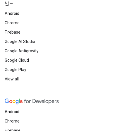
빌드
Android
Chrome
Firebase
Google AI Studio
Google Antigravity
Google Cloud
Google Play
View all
Android
Chrome
Firebase