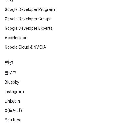
Google Developer Program
Google Developer Groups
Google Developer Experts
Accelerators
Google Cloud & NVIDIA
연결
블로그
Bluesky
Instagram
LinkedIn
X(트위터)
YouTube