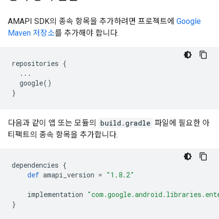
AMAPI SDK의 종속 항목을 추가하려면 프로젝트에
Google
Maven 저장소
를 추가해야 합니다.
repositories
{
...
google
()
}
다음과 같이 앱 또는 모듈의
build.gradle
파일에 필요한 아
티팩트의 종속 항목을 추가합니다.
dependencies
{
def
amapi_version
=
"1.8.2"
implementation
"com.google.android.libraries.ent
}