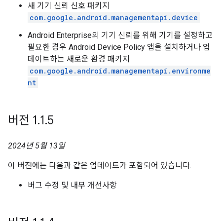
새 기기 신뢰 신호 패키지
com.google.android.managementapi.device
Android Enterprise의 기기 신뢰를 위해 기기를 설정하고
필요한 경우 Android Device Policy 앱을 설치하거나 업
데이트하는 새로운 환경 패키지
com.google.android.managementapi.environme
nt
버전 1
.
1
.
5
2024년 5월 13일
이 버전에는 다음과 같은 업데이트가 포함되어 있습니다.
버그 수정 및 내부 개선사항