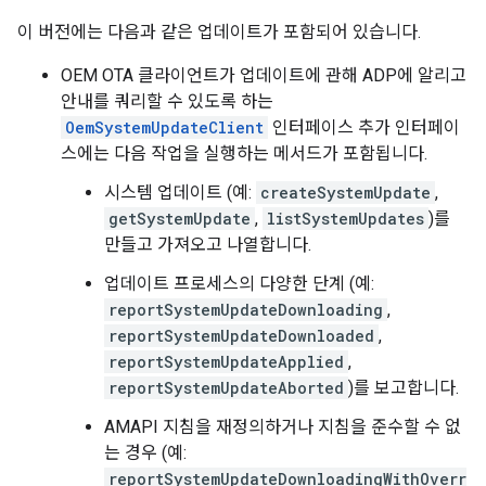
이 버전에는 다음과 같은 업데이트가 포함되어 있습니다.
OEM OTA 클라이언트가 업데이트에 관해 ADP에 알리고
안내를 쿼리할 수 있도록 하는
OemSystemUpdateClient
인터페이스 추가 인터페이
스에는 다음 작업을 실행하는 메서드가 포함됩니다.
시스템 업데이트 (예:
createSystemUpdate
,
getSystemUpdate
,
listSystemUpdates
)를
만들고 가져오고 나열합니다.
업데이트 프로세스의 다양한 단계 (예:
reportSystemUpdateDownloading
,
reportSystemUpdateDownloaded
,
reportSystemUpdateApplied
,
reportSystemUpdateAborted
)를 보고합니다.
AMAPI 지침을 재정의하거나 지침을 준수할 수 없
는 경우 (예:
reportSystemUpdateDownloadingWithOverr