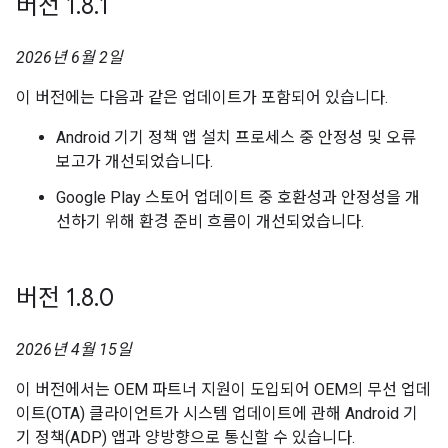
버전 1
.
8
.
1
2026년 6월 2일
이 버전에는 다음과 같은 업데이트가 포함되어 있습니다.
Android 기기 정책 앱 설치 프로세스 중 안정성 및 오류
보고가 개선되었습니다.
Google Play 스토어 업데이트 중 호환성과 안정성을 개
선하기 위해 환경 준비 흐름이 개선되었습니다.
버전 1
.
8
.
0
2026년 4월 15일
이 버전에서는 OEM 파트너 지원이 도입되어 OEM의 무선 업데
이트(OTA) 클라이언트가 시스템 업데이트에 관해 Android 기
기 정책(ADP) 앱과 양방향으로 통신할 수 있습니다.