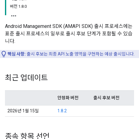
버전 1.8.0
Android Management SDK (AMAPI SDK) 출시 프로세스에는
표준 출시 프로세스의 일부로 출시 후보 단계가 포함될 수 있습
니다.
핵심 사항:
출시 후보는 최종 API 노출 영역을 구현하는 예상 출시입니다.
최근 업데이트
안정화 버전
출시 후보 버전
2026년 1월 15일
1.8.2
종속 항목 선언