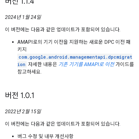
버전 1
.
1
.
4
2024년 1월 24일
이 버전에는 다음과 같은 업데이트가 포함되어 있습니다.
AMAPI로의 기기 이전을 지원하는 새로운 DPC 이전 패
키지
com.google.android.managementapi.dpcmigrat
ion
자세한 내용은
기존 기기를 AMAPI로 이전
가이드를
참고하세요.
버전 1
.
0
.
1
2022년 2월 15일
이 버전에는 다음과 같은 업데이트가 포함되어 있습니다.
버그 수정 및 내부 개선사항