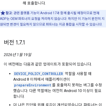
해 호출합니다.
참고:
관련 플랫폼 기능이 Android 17과 함께 출시될 예정이므로 현재
ADP는 OEM 파트너의 요청을 처리하지 않습니다. 하지만 이 기능이 완전히 지
원되면 변경이 필요하지 않으므로 파트너는 지금 통합을 시작할 수 있습니다.
버전 1
.
7
.
1
2026년 1월 19일
이 버전에는 다음과 같은 업데이트가 포함되어 있습니다.
DEVICE_POLICY_CONTROLLER
역할을 사용할 때
Android 8 이하에서 애플리케이션이
prepareEnvironment
를 호출하지 못하는 버그를 수정
했습니다. 다른 역할에는 여전히 Android 10 이상이 필요
합니다.
더 나은 진단을 위해 로깅이 개선되었습니다. 파트너는 이