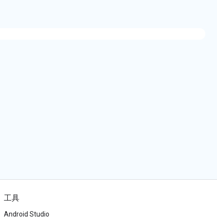
工具
Android Studio