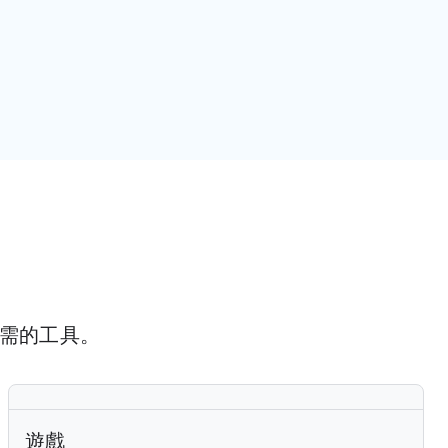
需的工具。
遊戲