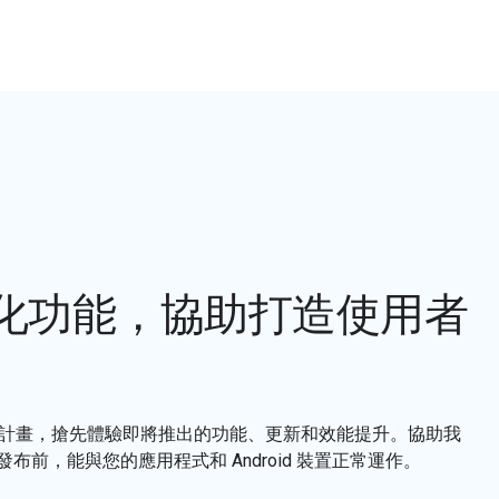
化功能，協助打造使用者
Beta 版計畫，搶先體驗即將推出的功能、更新和效能提升。協助我
前，能與您的應用程式和 Android 裝置正常運作。