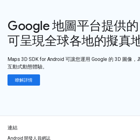
Google 地圖平台提供的
可呈現全球各地的擬真
Maps 3D SDK for Android 可讓您運用 Google 的 3D 圖
互動式動態體驗。
瞭解詳情
連結
Android 開發人員網誌