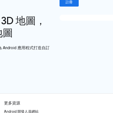
註冊
 3D 地圖，
地圖
像，為 Android 應用程式打造自訂
更多資源
Android 開發人員網站