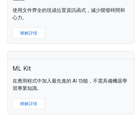
使用文件齊全的現成位置資訊函式，減少開發時間和
心力。
瞭解詳情
ML Kit
在應用程式中加入最先進的 AI 功能，不需具備機器學
習專業知識。
瞭解詳情