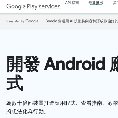
API 指南
最新推出
參
Play services
Google 會運用 AI 技術將內容翻譯成你
開發 Android
式
為數十億部裝置打造應用程式。查看指南、教學課
將想法化為行動。