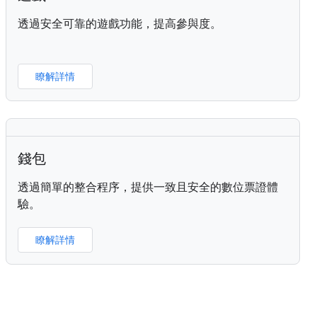
透過安全可靠的遊戲功能，提高參與度。
瞭解詳情
錢包
透過簡單的整合程序，提供一致且安全的數位票證體
驗。
瞭解詳情