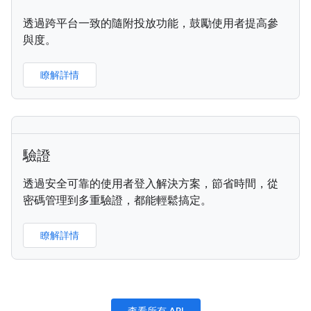
透過跨平台一致的隨附投放功能，鼓勵使用者提高參
與度。
瞭解詳情
驗證
透過安全可靠的使用者登入解決方案，節省時間，從
密碼管理到多重驗證，都能輕鬆搞定。
瞭解詳情