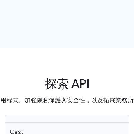
探索 API
應用程式、加強隱私保護與安全性，以及拓展業務所
Cast