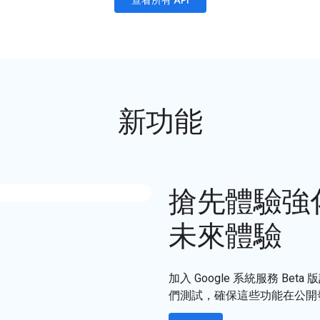
查看所有 API
新功能
搶先體驗強
未來體驗
加入 Google 系統服務 
們測試，確保這些功能在公開發布