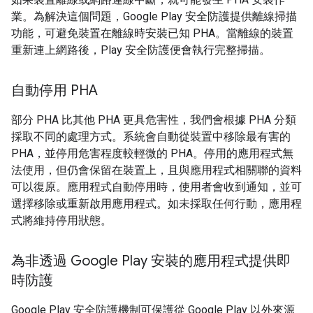
業。為解決這個問題，Google Play 安全防護提供離線掃描
功能，可避免裝置在離線時安裝已知 PHA。當離線的裝置
重新連上網路後，Play 安全防護便會執行完整掃描。
自動停用 PHA
部分 PHA 比其他 PHA 更具危害性，我們會根據 PHA 分類
採取不同的處理方式。系統會自動從裝置中移除最有害的
PHA，並停用危害程度較輕微的 PHA。停用的應用程式無
法使用，但仍會保留在裝置上，且與應用程式相關聯的資料
可以復原。應用程式自動停用時，使用者會收到通知，並可
選擇移除或重新啟用應用程式。如未採取任何行動，應用程
式將維持停用狀態。
為非透過 Google Play 安裝的應用程式提供即
時防護
Google Play 安全防護機制可保護從 Google Play 以外來源