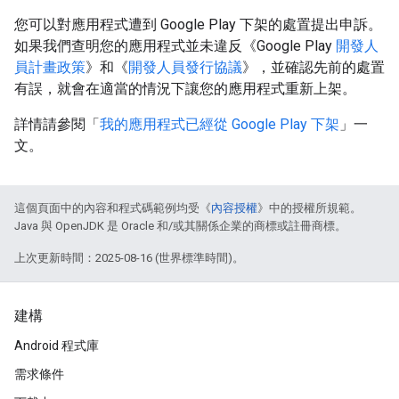
您可以對應用程式遭到 Google Play 下架的處置提出申訴。
如果我們查明您的應用程式並未違反《Google Play
開發人
員計畫政策
》和《
開發人員發行協議
》，並確認先前的處置
有誤，就會在適當的情況下讓您的應用程式重新上架。
詳情請參閱「
我的應用程式已經從 Google Play 下架
」一
文。
這個頁面中的內容和程式碼範例均受《
內容授權
》中的授權所規範。
Java 與 OpenJDK 是 Oracle 和/或其關係企業的商標或註冊商標。
上次更新時間：2025-08-16 (世界標準時間)。
建構
Android 程式庫
需求條件