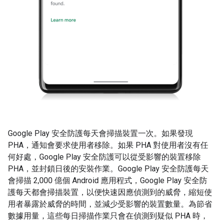
Google Play 安全防護每天會掃描裝置一次。如果發現
PHA，通知會要求使用者移除。如果 PHA 對使用者沒有任
何好處，Google Play 安全防護可以從受影響的裝置移除
PHA，並封鎖日後的安裝作業。Google Play 安全防護每天
會掃描 2,000 億個 Android 應用程式，Google Play 安全防
護每天都會掃描裝置，以便快速因應偵測到的威脅，縮短使
用者暴露於威脅的時間，並減少受影響的裝置數量。為節省
數據用量，這些每日掃描作業只會在偵測到疑似 PHA 時，