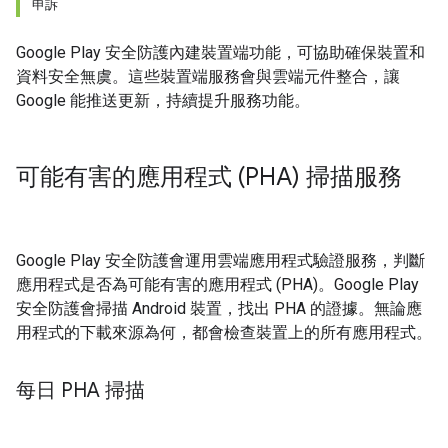
申訴
Google Play 安全防護內建裝置端功能，可協助確保裝置和
資料安全無虞。這些裝置端服務會與雲端元件整合，讓
Google 能推送更新，持續提升服務功能。
可能有害的應用程式 (PHA) 掃描服務
Google Play 安全防護會運用雲端應用程式驗證服務，判斷
應用程式是否為可能有害的應用程式 (PHA)。Google Play
安全防護會掃描 Android 裝置，找出 PHA 的證據。無論應
用程式的下載來源為何，都會檢查裝置上的所有應用程式。
每日 PHA 掃描