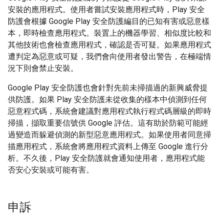
安裝的應用程式。使用者嘗試安裝應用程式時，Play 安全
防護會根據 Google Play 安全防護編目的已知有害或惡意樣
本，即時檢查應用程式。裝置上的機器學習、相似度比較和
其他技術也會檢查應用程式，確認是否可疑。如果應用程式
遭判定為惡意或可疑，我們會向使用者發出警告，在極端情
況下則會禁止安裝。
Google Play 安全防護也會針對先前未掃描過的新興威脅提
供防護。如果 Play 安全防護未從收集的樣本中偵測到任何
惡意程式碼，系統會建議對應用程式執行程式碼層級的即時
掃描，擷取重要信號供 Google 評估。這有助於防範可能經
過變造而躲避偵測的新型惡意應用程式。如果使用者同意掃
描應用程式，系統會將應用程式資料上傳至 Google 進行分
析。不久後，Play 安全防護就會通知使用者，應用程式能
否安心安裝或可能有害。
申訴