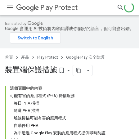
Play Protect
Google 會運用 AI 技術將內容翻譯成你偏好的語言，但可能會出錯。
首頁
產品
Play Protect
Google Play 安全防護
裝置端保護措施
bookmark_border
這個頁面中的內容
可能有害的應用程式 (PHA) 掃描服務
每日 PHA 掃描
隨選 PHA 掃描
離線掃描可能有害的應用程式
自動停用 PHA
為非透過 Google Play 安裝的應用程式提供即時防護