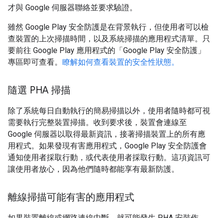
才與 Google 伺服器聯絡並要求驗證。
雖然 Google Play 安全防護是在背景執行，但使用者可以檢
查裝置的上次掃描時間，以及系統掃描的應用程式清單。只
要前往 Google Play 應用程式的「Google Play 安全防護」
專區即可查看。
瞭解如何查看裝置的安全性狀態。
隨選 PHA 掃描
除了系統每日自動執行的簡易掃描以外，使用者隨時都可視
需要執行完整裝置掃描。收到要求後，裝置會連線至
Google 伺服器以取得最新資訊，接著掃描裝置上的所有應
用程式。如果發現有害應用程式，Google Play 安全防護會
通知使用者採取行動，或代表使用者採取行動。這項資訊可
讓使用者放心，因為他們隨時都能享有最新防護。
離線掃描可能有害的應用程式
如果裝置離線或網路連線中斷，就可能發生 PHA 安裝作