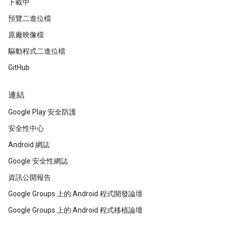
下載中
預覽二進位檔
原廠映像檔
驅動程式二進位檔
GitHub
連結
Google Play 安全防護
安全性中心
Android 網誌
Google 安全性網誌
資訊公開報告
Google Groups 上的 Android 程式開發論壇
Google Groups 上的 Android 程式移植論壇