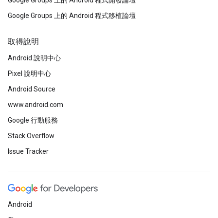
Google Groups 上的 Android 程式開發論壇
Google Groups 上的 Android 程式移植論壇
取得說明
Android 說明中心
Pixel 說明中心
Android Source
www.android.com
Google 行動服務
Stack Overflow
Issue Tracker
Android