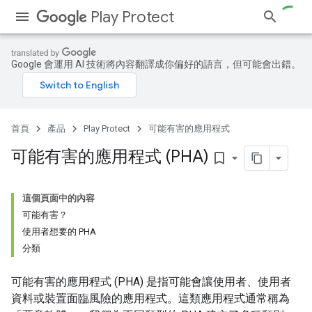
Play Protect
Google 會運用 AI 技術將內容翻譯成你偏好的語言，但可能會出錯。
首頁
產品
Play Protect
可能有害的應用程式
可能有害的應用程式 (PHA)
bookmark_border
這個頁面中的內容
可能有害？
使用者想要的 PHA
分類
可能有害的應用程式 (PHA) 是指可能會讓使用者、使用者
資料或裝置面臨風險的應用程式。這類應用程式通常稱為