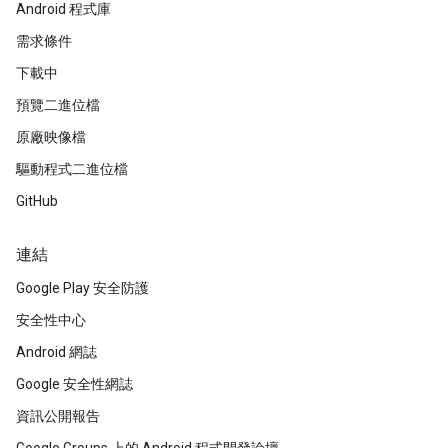
Android 程式庫
需求條件
下載中
預覽二進位檔
原廠映像檔
驅動程式二進位檔
GitHub
連結
Google Play 安全防護
安全性中心
Android 網誌
Google 安全性網誌
資訊公開報告