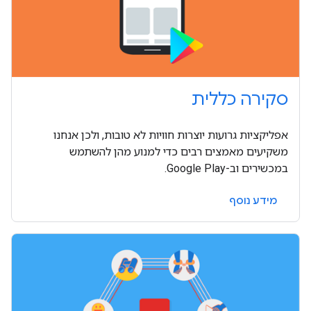
סקירה כללית
אפליקציות גרועות יוצרות חוויות לא טובות, ולכן אנחנו
משקיעים מאמצים רבים כדי למנוע מהן להשתמש
במכשירים וב-Google Play.
מידע נוסף