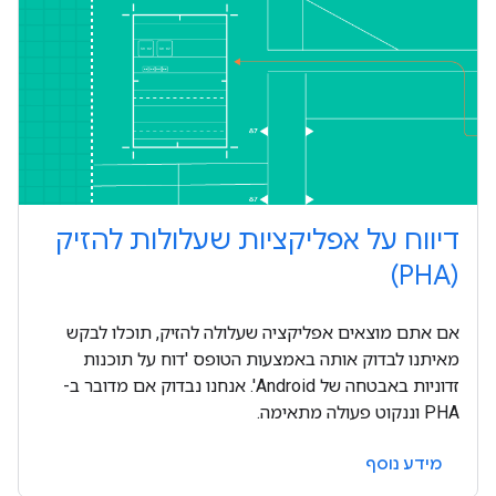
דיווח על אפליקציות שעלולות להזיק
(PHA)
אם אתם מוצאים אפליקציה שעלולה להזיק, תוכלו לבקש
מאיתנו לבדוק אותה באמצעות הטופס 'דוח על תוכנות
זדוניות באבטחה של Android'. אנחנו נבדוק אם מדובר ב-
PHA וננקוט פעולה מתאימה.
מידע נוסף