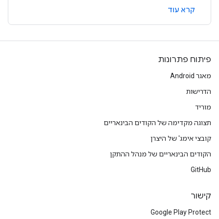
קרא עוד
פיתוח פתרונות
מאגר Android
הדרישות
מוריד
תצוגה מקדימה של הקודים הבינאריים
קובצי אימג' של היצרן
הקודים הבינאריים של מנהל ההתקן
GitHub
קישור
Google Play Protect