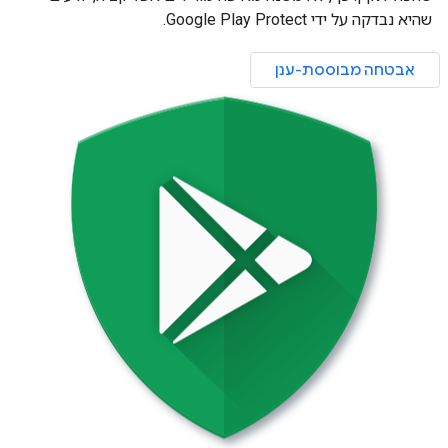
שהיא נבדקה על ידי Google Play Protect.
אבטחה מבוססת-ענן