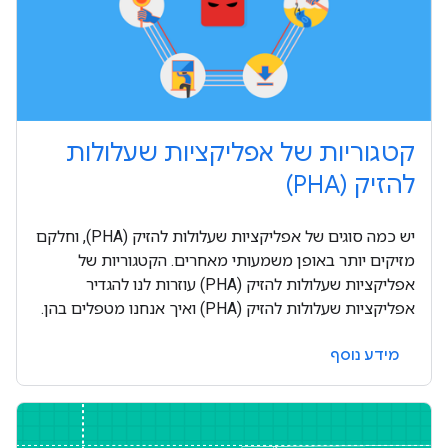
קטגוריות של אפליקציות שעלולות
להזיק (PHA)
יש כמה סוגים של אפליקציות שעלולות להזיק (PHA), וחלקם
מזיקים יותר באופן משמעותי מאחרים. הקטגוריות של
אפליקציות שעלולות להזיק (PHA) עוזרות לנו להגדיר
אפליקציות שעלולות להזיק (PHA) ואיך אנחנו מטפלים בהן.
מידע נוסף