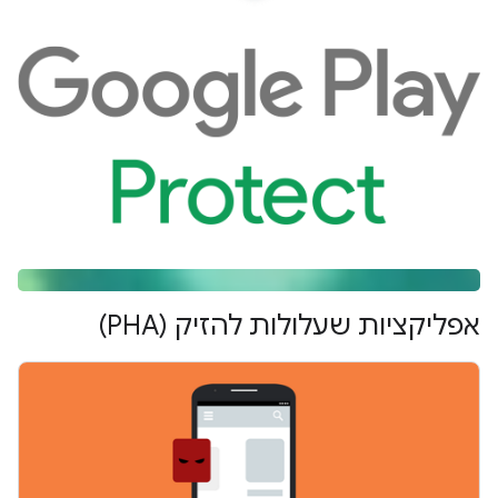
אפליקציות שעלולות להזיק (PHA)