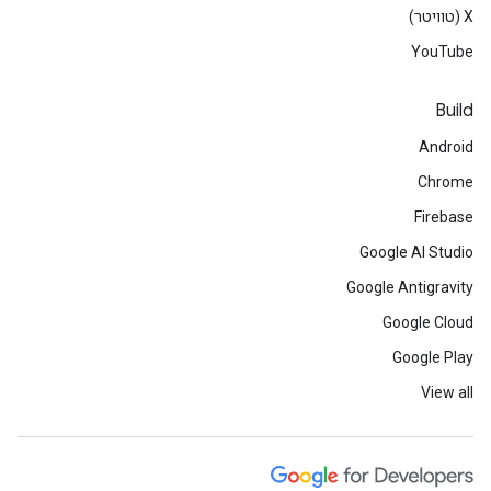
‫X (טוויטר)
YouTube
Build
Android
Chrome
Firebase
Google AI Studio
Google Antigravity
Google Cloud
Google Play
View all