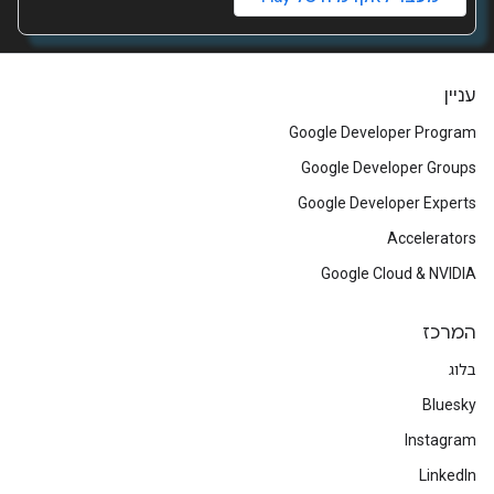
עניין
Google Developer Program
Google Developer Groups
Google Developer Experts
Accelerators
Google Cloud & NVIDIA
המרכז
בלוג
Bluesky
Instagram
LinkedIn