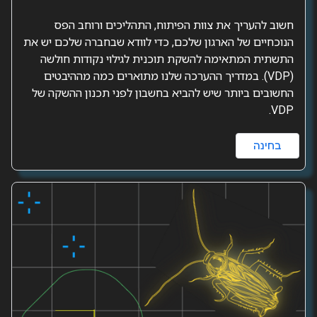
חשוב להעריך את צוות הפיתוח, התהליכים ורוחב הפס
הנוכחיים של הארגון שלכם, כדי לוודא שבחברה שלכם יש את
התשתית המתאימה להשקת תוכנית לגילוי נקודות חולשה
(VDP). במדריך ההערכה שלנו מתוארים כמה מההיבטים
החשובים ביותר שיש להביא בחשבון לפני תכנון ההשקה של
VDP.
בחינה