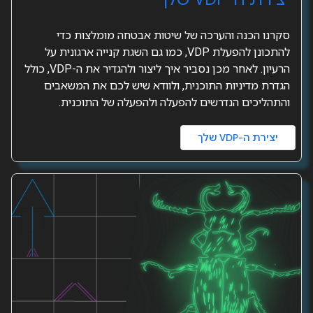
סקרנו הכנה והערכה של שיטות אבטחה מומלצות כדי
להתכונן להפעלת VDP, כמו גם השגת קנייה ארגונית על
הרעיון. לאחר מכן נסביר איך ליצור ולהגדיר את ה-VDP, כולל
הגדרת מדיניות התוכנית, ולוודא שיש לכם את המשאבים
והתהליכים הנדרשים להפעלה ולהפעלה של התוכנית.
יצירת ה-VDP שלך