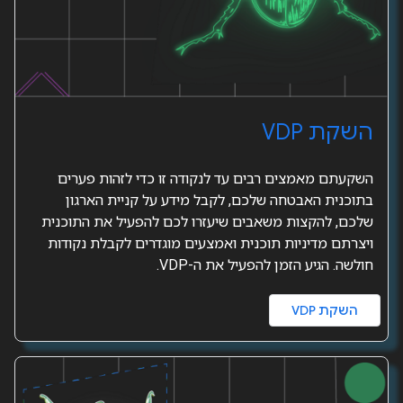
השקת VDP
השקעתם מאמצים רבים עד לנקודה זו כדי לזהות פערים
בתוכנית האבטחה שלכם, לקבל מידע על קניית הארגון
שלכם, להקצות משאבים שיעזרו לכם להפעיל את התוכנית
ויצרתם מדיניות תוכנית ואמצעים מוגדרים לקבלת נקודות
חולשה. הגיע הזמן להפעיל את ה-VDP.
השקת VDP