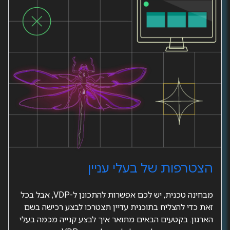
הצטרפות של בעלי עניין
מבחינה טכנית, יש לכם אפשרות להתכונן ל-VDP, אבל בכל
זאת כדי להצליח בתוכנית עדיין תצטרכו לבצע רכישה בשם
הארגון. בקטעים הבאים מתואר איך לבצע קנייה מכמה בעלי