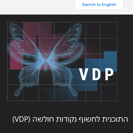
התוכנית לחשוף נקודות חולשה (VDP)