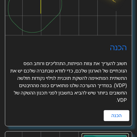
הכנה
חשוב להעריך את צוות הפיתוח, התהליכים ורוחב הפס
הנוכחיים של הארגון שלכם, כדי לוודא שבחברה שלכם יש את
התשתית המתאימה להשקת תוכנית לגילוי נקודות חולשה
(VDP). במדריך ההערכה שלנו מתוארים כמה מההיבטים
החשובים ביותר שיש להביא בחשבון לפני תכנון ההשקה של
VDP.
הכנה