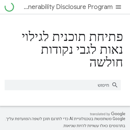
Vulnerability Disclosure Program
פתיחת תוכנית לגילוי
נאות לגבי נקודות
חולשה
‫Google משתמשת בטכנולוגיית AI כדי לתרגם תוכן לשפה המועדפת עליך.
בתרגומים כאלו עשויות להיות שגיאות.