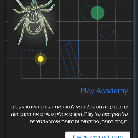
Play Academy
צריכים עזרה נוספת? כדאי לנסות את הקורס האינטראקטיבי
של האקדמיה של Play. הקורס אונליין משלים את התוכן הזה
בעזרת בחנים, פרויקטים וסרטונים אינטראקטיביים.
מעבר לאקדמיה של Play