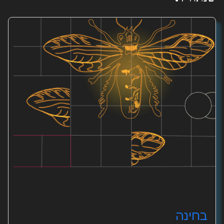
בחינה