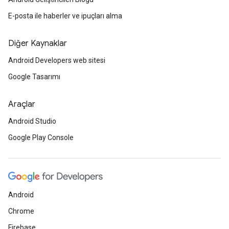
E-posta ile haberler ve ipuçları alma
Diğer Kaynaklar
Android Developers web sitesi
Google Tasarımı
Araçlar
Android Studio
Google Play Console
Android
Chrome
Firebase