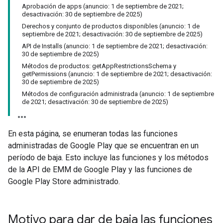
Aprobación de apps (anuncio: 1 de septiembre de 2021;
desactivación: 30 de septiembre de 2025)
Derechos y conjunto de productos disponibles (anuncio: 1 de
septiembre de 2021; desactivación: 30 de septiembre de 2025)
API de Installs (anuncio: 1 de septiembre de 2021; desactivación:
30 de septiembre de 2025)
Métodos de productos: getAppRestrictionsSchema y
getPermissions (anuncio: 1 de septiembre de 2021; desactivación:
30 de septiembre de 2025)
Métodos de configuración administrada (anuncio: 1 de septiembre
de 2021; desactivación: 30 de septiembre de 2025)
En esta página, se enumeran todas las funciones
administradas de Google Play que se encuentran en un
período de baja. Esto incluye las funciones y los métodos
de la API de EMM de Google Play y las funciones de
Google Play Store administrado.
Motivo para dar de baja las funciones