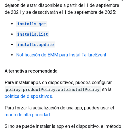
dejaron de estar disponibles a partir del 1 de septiembre
de 2021 y se desactivarán el 1 de septiembre de 2025:
installs.get
installs.list
installs.update
Notificación de EMM para InstallFailureEvent
Alternativa recomendada
Para instalar apps en dispositivos, puedes configurar
policy.productPolicy.autoInstallPolicy
en la
política de dispositivos
.
Para forzar la actualización de una app, puedes usar el
modo de alta prioridad
.
Si no se puede instalar la app en el dispositivo, el método