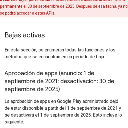
permanente el 30 de septiembre de 2025. Después de esa fecha, ya no
se podrá acceder a estas APIs.
Bajas activas
En esta sección, se enumeran todas las funciones y los
métodos que se encuentran en un período de baja.
Aprobación de apps (anuncio: 1 de
septiembre de 2021; desactivación: 30 de
septiembre de 2025)
La aprobación de apps en Google Play administrado dejó
de estar disponible a partir del 1 de septiembre de 2021 y
se desactivará el 1 de septiembre de 2025. Esto incluye lo
siguiente: