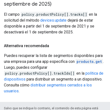
septiembre de 2025)
El campo
policy.productPolicy[].tracks[]
en la
solicitud del método
devices.update
dejará de estar
disponible a partir del 1 de septiembre de 2021 y se
desactivará el 1 de septiembre de 2025.
Alternativa recomendada
Puedes recuperar la lista de segmentos disponibles para
una empresa para una app específica con
products.get
.
Luego, puedes configurar
policy.productPolicy[].trackIds[]
en la
política de
dispositivos
para distribuir un segmento a un dispositivo.
Consulta cómo
distribuir segmentos cerrados a los
usuarios
.
Salvo que se indique lo contrario, el contenido de esta página está