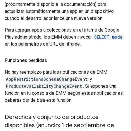
(próximamente disponible la documentación) para
actualizar automáticamente una app en un dispositivo
cuando el desarrollador lance una nueva versión.
Para agregar apps a colecciones en el iframe de Google
Play administrado, los EMM deben invocar
SELECT mode
en los parámetros de URL del iframe.
Funciones perdidas
No hay reemplazo para las notificaciones de EMM
AppRestrictionsSchemaChangeEvent
y
ProductAvailabilityChangeEvent
. Si expones una
función en tu consola de EMM según estas notificaciones,
deberás dar de baja esta función.
Derechos y conjunto de productos
disponibles (anuncio: 1 de septiembre de