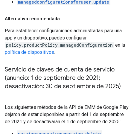
managedconfigurationsforuser.update
Alternativa recomendada
Para establecer configuraciones administradas para una
app y un dispositivo, puedes configurar
policy.productPolicy.managedConfiguration
en la
política de dispositivos
.
Servicio de claves de cuenta de servicio
(anuncio: 1 de septiembre de 2021;
desactivación: 30 de septiembre de 2025)
Los siguientes métodos de la API de EMM de Google Play
dejaron de estar disponibles a partir del 1 de septiembre
de 2021 y se desactivarán el 1 de septiembre de 2025:
serviceaccountkeysservice.delete