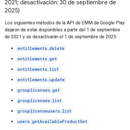
2021; desactivación: 30 de septiembre de
2025)
Los siguientes métodos de la API de EMM de Google Play
dejaron de estar disponibles a partir del 1 de septiembre
de 2021 y se desactivarán el 1 de septiembre de 2025:
entitlements.delete
entitlements.get
entitlements.list
entitlements.update
grouplicenses.get
grouplicenses.list
grouplicenseusers.list
users.getAvailableProductSet