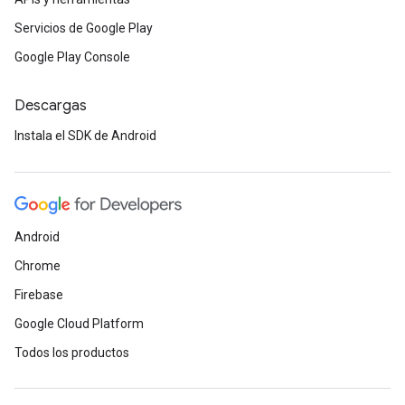
Servicios de Google Play
Google Play Console
Descargas
Instala el SDK de Android
Android
Chrome
Firebase
Google Cloud Platform
Todos los productos