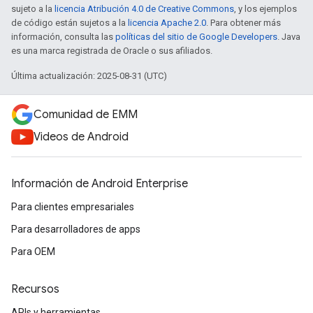
sujeto a la
licencia Atribución 4.0 de Creative Commons
, y los ejemplos
de código están sujetos a la
licencia Apache 2.0
. Para obtener más
información, consulta las
políticas del sitio de Google Developers
. Java
es una marca registrada de Oracle o sus afiliados.
Última actualización: 2025-08-31 (UTC)
Comunidad de EMM
Videos de Android
Información de Android Enterprise
Para clientes empresariales
Para desarrolladores de apps
Para OEM
Recursos
APIs y herramientas