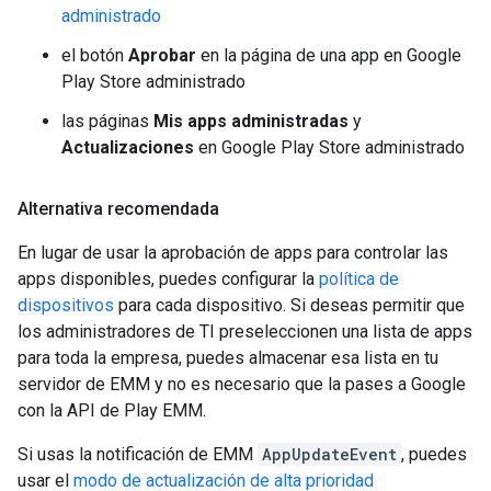
administrado
el botón
Aprobar
en la página de una app en Google
Play Store administrado
las páginas
Mis apps administradas
y
Actualizaciones
en Google Play Store administrado
Alternativa recomendada
En lugar de usar la aprobación de apps para controlar las
apps disponibles, puedes configurar la
política de
dispositivos
para cada dispositivo. Si deseas permitir que
los administradores de TI preseleccionen una lista de apps
para toda la empresa, puedes almacenar esa lista en tu
servidor de EMM y no es necesario que la pases a Google
con la API de Play EMM.
Si usas la notificación de EMM
AppUpdateEvent
, puedes
usar el
modo de actualización de alta prioridad