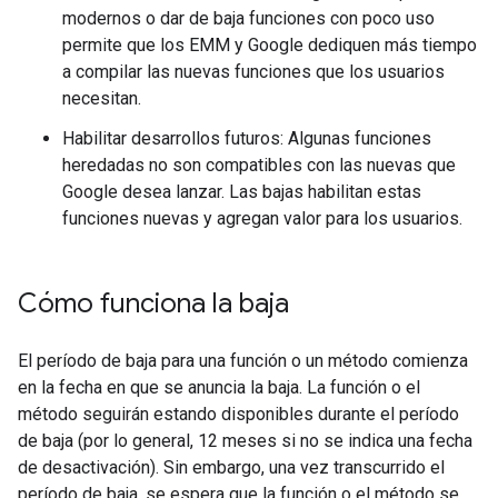
modernos o dar de baja funciones con poco uso
permite que los EMM y Google dediquen más tiempo
a compilar las nuevas funciones que los usuarios
necesitan.
Habilitar desarrollos futuros: Algunas funciones
heredadas no son compatibles con las nuevas que
Google desea lanzar. Las bajas habilitan estas
funciones nuevas y agregan valor para los usuarios.
Cómo funciona la baja
El período de baja para una función o un método comienza
en la fecha en que se anuncia la baja. La función o el
método seguirán estando disponibles durante el período
de baja (por lo general, 12 meses si no se indica una fecha
de desactivación). Sin embargo, una vez transcurrido el
período de baja, se espera que la función o el método se