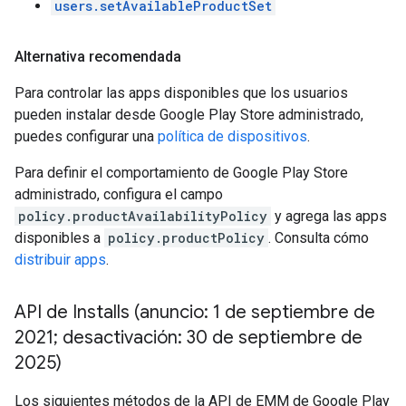
users.setAvailableProductSet
Alternativa recomendada
Para controlar las apps disponibles que los usuarios
pueden instalar desde Google Play Store administrado,
puedes configurar una
política de dispositivos
.
Para definir el comportamiento de Google Play Store
administrado, configura el campo
policy.productAvailabilityPolicy
y agrega las apps
disponibles a
policy.productPolicy
. Consulta cómo
distribuir apps
.
API de Installs (anuncio: 1 de septiembre de
2021; desactivación: 30 de septiembre de
2025)
Los siguientes métodos de la API de EMM de Google Play