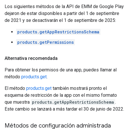
Los siguientes métodos de la API de EMM de Google Play
dejaron de estar disponibles a partir del 1 de septiembre
de 2021 y se desactivarán el 1 de septiembre de 2025:
products.getAppRestrictionsSchema
products.getPermissions
Alternativa recomendada
Para obtener los permisos de una app, puedes llamar al
método
products.get
.
El método
products.get
también mostrará pronto el
esquema de restricción de la app con el mismo formato
que muestra
products.getAppRestrictionsSchema
.
Este cambio se lanzará a más tardar el 30 de junio de 2022.
Métodos de configuración administrada