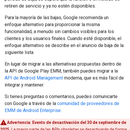
retiren de servicio y ya no estén disponibles.
Para la mayoría de las bajas, Google recomienda un
enfoque alternativo para proporcionar la misma
funcionalidad, a menudo sin cambios visibles para los
clientes y los usuarios finales. Cuando esté disponible, el
enfoque alternativo se describe en el anuncio de baja de la
siguiente lista.
En lugar de migrar a las alternativas propuestas dentro de
la API de Google Play EMM, también puedes migrar a la
API de Android Management
moderna, que es más fácil de
integrar y mantener.
Si tienes preguntas o comentarios, puedes comunicarte
con Google a través de la
comunidad de proveedores de
EMM de Android Enterprise
.
Advertencia:
Evento de desactivación del 30 de septiembre de
2025.
La mayor parte de las APIs obsoletas se desactivarán de forma