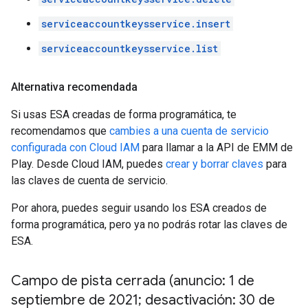
serviceaccountkeysservice.insert
serviceaccountkeysservice.list
Alternativa recomendada
Si usas ESA creadas de forma programática, te
recomendamos que
cambies a una cuenta de servicio
configurada con Cloud IAM
para llamar a la API de EMM de
Play. Desde Cloud IAM, puedes
crear y borrar claves
para
las claves de cuenta de servicio.
Por ahora, puedes seguir usando los ESA creados de
forma programática, pero ya no podrás rotar las claves de
ESA.
Campo de pista cerrada (anuncio: 1 de
septiembre de 2021; desactivación: 30 de