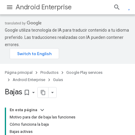
Android Enterprise
Google utiliza tecnología de IA para traducir contenido a tu idioma
preferido. Las traducciones realizadas con IA pueden contener
errores.
Página principal
Productos
Google Play services
Android Enterprise
Guías
Bajas
bookmark_border
En esta página
Motivo para dar de baja las funciones
Cómo funciona la baja
Bajas activas