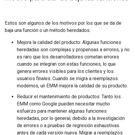
Estos son algunos de los motivos por los que se da de
baja una función o un método heredados:
Mejora la calidad del producto: Algunas funciones
heredadas son complejas y propensas a errores, y no
es raro que los desarrolladores cometan errores
cuando se integran con estas funciones, lo que
genera errores visibles para los clientes y los
usuarios finales. Cuando se migra a reemplazos
modernos, un EMM mejora la calidad de su producto.
Reducir el mantenimiento de productos: Tanto los
EMM como Google pueden necesitar mucho
esfuerzo para mantener algunas funciones
heredadas, por lo general, debido a la investigación
de errores o a pruebas de regresión exhaustivas
antes de cada versión nueva. Migrar a reemplazos