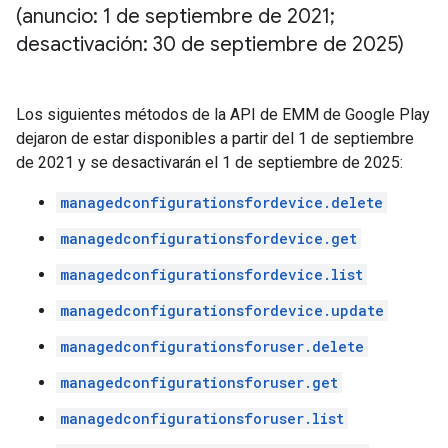
(anuncio: 1 de septiembre de 2021;
desactivación: 30 de septiembre de 2025)
Los siguientes métodos de la API de EMM de Google Play
dejaron de estar disponibles a partir del 1 de septiembre
de 2021 y se desactivarán el 1 de septiembre de 2025:
managedconfigurationsfordevice.delete
managedconfigurationsfordevice.get
managedconfigurationsfordevice.list
managedconfigurationsfordevice.update
managedconfigurationsforuser.delete
managedconfigurationsforuser.get
managedconfigurationsforuser.list