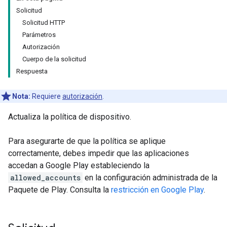
Solicitud
Solicitud HTTP
Parámetros
Autorización
Cuerpo de la solicitud
Respuesta
Nota:
Requiere
autorización
.
Actualiza la política de dispositivo.
Para asegurarte de que la política se aplique
correctamente, debes impedir que las aplicaciones
accedan a Google Play estableciendo la
allowed_accounts
en la configuración administrada de la
Paquete de Play. Consulta la
restricción en Google Play
.