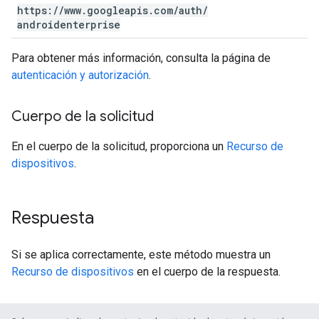
https:
/
/
www
.
googleapis
.
com
/
auth
/
androidenterprise
Para obtener más información, consulta la página de
autenticación y autorización
.
Cuerpo de la solicitud
En el cuerpo de la solicitud, proporciona un
Recurso de
dispositivos
.
Respuesta
Si se aplica correctamente, este método muestra un
Recurso de dispositivos
en el cuerpo de la respuesta.