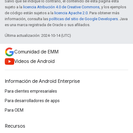
Salvo que se indique lo contrario, el contenido de esta página está
sujeto a la
licencia Atribución 4.0 de Creative Commons
, y los ejemplos
de código están sujetos a la
licencia Apache 2.0
. Para obtener más
información, consulta las
políticas del sitio de Google Developers
. Java
es una marca registrada de Oracle o sus afiliados.
Última actualización: 2024-10-14 (UTC)
Comunidad de EMM
Videos de Android
Información de Android Enterprise
Para clientes empresariales
Para desarrolladores de apps
Para OEM
Recursos