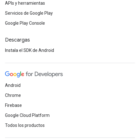
APIs y herramientas
Servicios de Google Play
Google Play Console
Descargas
Instala el SDK de Android
Android
Chrome
Firebase
Google Cloud Platform
Todos los productos