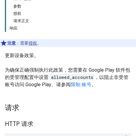
参数
授权
请求正文
响应
注意
：需要
授权
。
更新设备政策。
为确保正确强制执行此政策，您需要在 Google Play 软件包
的受管理配置中设置
allowed_accounts
，以阻止非受管
账号访问 Google Play。请参阅
限制 账号
。
请求
HTTP 请求