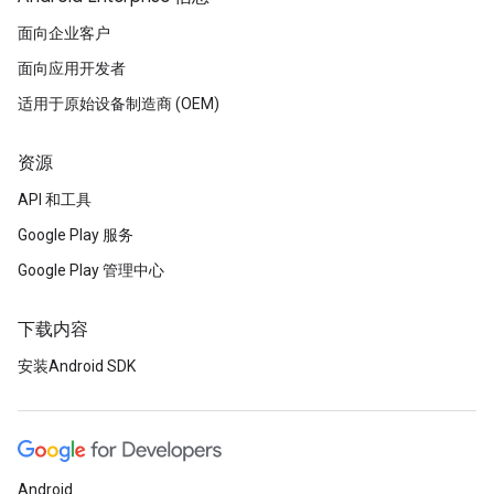
面向企业客户
面向应用开发者
适用于原始设备制造商 (OEM)
资源
API 和工具
Google Play 服务
Google Play 管理中心
下载内容
安装Android SDK
Android