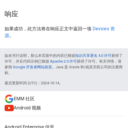
响应
如果成功，此方法将在响应正文中返回一项
Devices 资
源
。
如未另行说明，那么本页面中的内容已根据
知识共享署名 4.0 许可
获得了
许可，并且代码示例已根据
Apache 2.0 许可
获得了许可。有关详情，请
参阅
Google 开发者网站政策
。Java 是 Oracle 和/或其关联公司的注册商
标。
最后更新时间 (UTC)：2024-10-14。
EMM 社区
Android 视频
Android Enterprise 信息