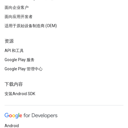
面向企业客户
面向应用开发者
适用于原始设备制造商 (OEM)
资源
API 和工具
Google Play 服务
Google Play 管理中心
下载内容
安装Android SDK
Android