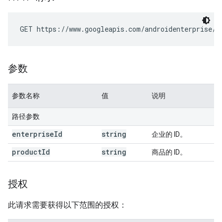
GET https://www.googleapis.com/androidenterprise/v
参数
参数名称
值
说明
路径参数
enterprise
Id
string
企业的 ID。
product
Id
string
商品的 ID。
授权
此请求需要获得以下范围的授权：