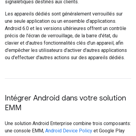
signalétiques destinés aux clients.
Les appareils dédiés sont généralement verrouillés sur
une seule application ou un ensemble d’applications.
Android 6.0 et les versions ultérieures offrent un contrôle
précis de l'écran de verrouillage, de la barre d'état, du
clavier et d'autres fonctionnalités clés d'un appareil, afin
d'empêcher les utilisateurs d'activer d'autres applications
ou d'effectuer d'autres actions sur des appareils dédiés.
Intégrer Android dans votre solution
EMM
Une solution Android Enterprise combine trois composants:
une console EMM,
Android Device Policy
et Google Play