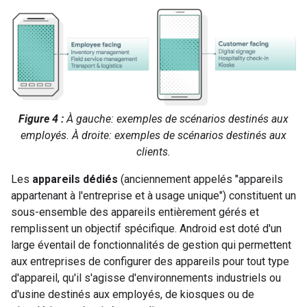
Figure 4 :
À gauche: exemples de scénarios destinés aux
employés. À droite: exemples de scénarios destinés aux
clients.
Les
appareils dédiés
(anciennement appelés "appareils
appartenant à l'entreprise et à usage unique") constituent un
sous-ensemble des appareils entièrement gérés et
remplissent un objectif spécifique. Android est doté d'un
large éventail de fonctionnalités de gestion qui permettent
aux entreprises de configurer des appareils pour tout type
d'appareil, qu'il s'agisse d'environnements industriels ou
d'usine destinés aux employés, de kiosques ou de