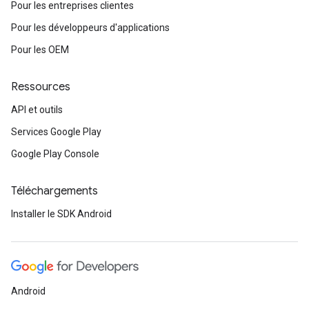
Pour les entreprises clientes
Pour les développeurs d'applications
Pour les OEM
Ressources
API et outils
Services Google Play
Google Play Console
Téléchargements
Installer le SDK Android
Android