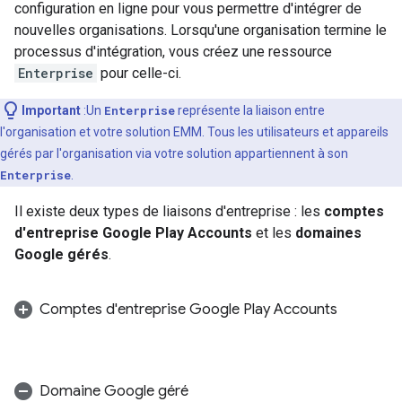
configuration en ligne pour vous permettre d'intégrer de
nouvelles organisations. Lorsqu'une organisation termine le
processus d'intégration, vous créez une ressource
Enterprise
pour celle-ci.
Important
:Un
Enterprise
représente la liaison entre
l'organisation et votre solution EMM. Tous les utilisateurs et appareils
gérés par l'organisation via votre solution appartiennent à son
Enterprise
.
Il existe deux types de liaisons d'entreprise : les
comptes
d'entreprise Google Play Accounts
et les
domaines
Google gérés
.
Comptes d'entreprise Google Play Accounts
Domaine Google géré