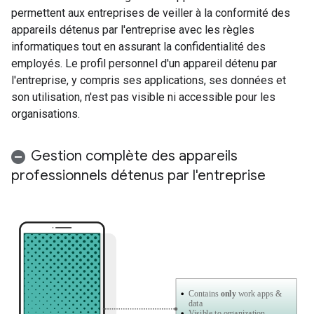
permettent aux entreprises de veiller à la conformité des
appareils détenus par l'entreprise avec les règles
informatiques tout en assurant la confidentialité des
employés. Le profil personnel d'un appareil détenu par
l'entreprise, y compris ses applications, ses données et
son utilisation, n'est pas visible ni accessible pour les
organisations.
Gestion complète des appareils
professionnels détenus par l'entreprise