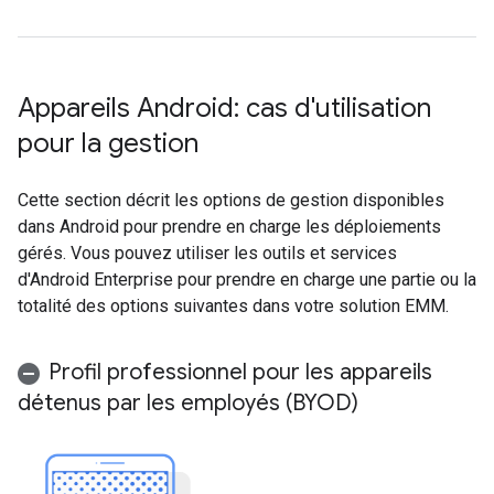
Appareils Android: cas d'utilisation
pour la gestion
Cette section décrit les options de gestion disponibles
dans Android pour prendre en charge les déploiements
gérés. Vous pouvez utiliser les outils et services
d'Android Enterprise pour prendre en charge une partie ou la
totalité des options suivantes dans votre solution EMM.
Profil professionnel pour les appareils
détenus par les employés (BYOD)