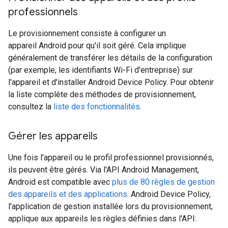
professionnels
Le provisionnement consiste à configurer un
appareil Android pour qu'il soit géré. Cela implique
généralement de transférer les détails de la configuration
(par exemple, les identifiants Wi-Fi d'entreprise) sur
l'appareil et d'installer Android Device Policy. Pour obtenir
la liste complète des méthodes de provisionnement,
consultez la
liste des fonctionnalités
.
Gérer les appareils
Une fois l'appareil ou le profil professionnel provisionnés,
ils peuvent être gérés. Via l'API Android Management,
Android est compatible avec
plus de 80 règles de gestion
des appareils et des applications
. Android Device Policy,
l'application de gestion installée lors du provisionnement,
applique aux appareils les règles définies dans l'API: