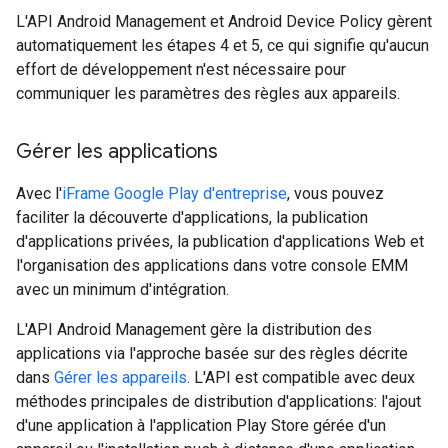
L'API Android Management et Android Device Policy gèrent
automatiquement les étapes 4 et 5, ce qui signifie qu'aucun
effort de développement n'est nécessaire pour
communiquer les paramètres des règles aux appareils.
Gérer les applications
Avec l'
iFrame Google Play d'entreprise
, vous pouvez
faciliter la découverte d'applications, la publication
d'applications privées, la publication d'applications Web et
l'organisation des applications dans votre console EMM
avec un minimum d'intégration.
L'API Android Management gère la distribution des
applications via l'approche basée sur des règles décrite
dans
Gérer les appareils
. L'API est compatible avec deux
méthodes principales de distribution d'applications: l'ajout
d'une application à l'application Play Store gérée d'un