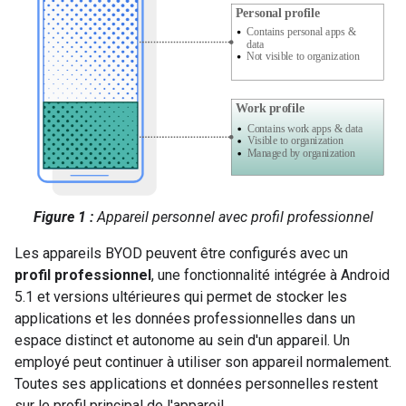
Figure 1 :
Appareil personnel avec profil professionnel
Les appareils BYOD peuvent être configurés avec un
profil professionnel
, une fonctionnalité intégrée à Android
5.1 et versions ultérieures qui permet de stocker les
applications et les données professionnelles dans un
espace distinct et autonome au sein d'un appareil. Un
employé peut continuer à utiliser son appareil normalement.
Toutes ses applications et données personnelles restent
sur le profil principal de l'appareil.