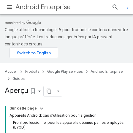
Android Enterprise
Google utilise la technologie IA pour traduire le contenu dans votre
langue préférée. Les traductions générées par IA peuvent
contenir des erreurs.
Accueil
Produits
Google Play services
Android Enterprise
Guides
Aperçu
bookmark_border
Sur cette page
Appareils Android: cas d'utilisation pour la gestion
Profil professionnel pour les appareils détenus par les employés
(BYOD)