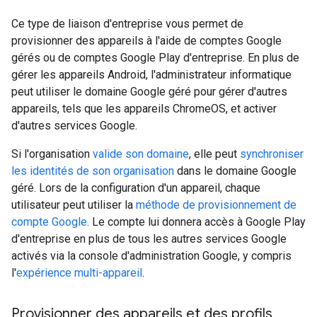
Ce type de liaison d'entreprise vous permet de
provisionner des appareils à l'aide de comptes Google
gérés ou de comptes Google Play d'entreprise. En plus de
gérer les appareils Android, l'administrateur informatique
peut utiliser le domaine Google géré pour gérer d'autres
appareils, tels que les appareils ChromeOS, et activer
d'autres services Google.
Si l'organisation
valide son domaine
, elle peut
synchroniser
les identités de son organisation
dans le domaine Google
géré. Lors de la configuration d'un appareil, chaque
utilisateur peut utiliser la
méthode de provisionnement de
compte Google
. Le compte lui donnera accès à Google Play
d'entreprise en plus de tous les autres services Google
activés via la console d'administration Google, y compris
l'
expérience multi-appareil
.
Provisionner des appareils et des profils