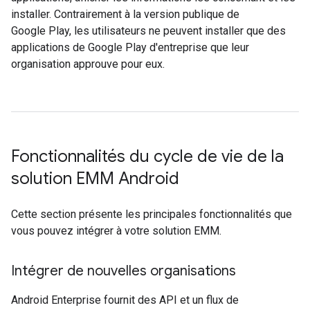
installer. Contrairement à la version publique de
Google Play, les utilisateurs ne peuvent installer que des
applications de Google Play d'entreprise que leur
organisation approuve pour eux.
Fonctionnalités du cycle de vie de la
solution EMM Android
Cette section présente les principales fonctionnalités que
vous pouvez intégrer à votre solution EMM.
Intégrer de nouvelles organisations
Android Enterprise fournit des API et un flux de