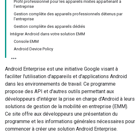
Profil professionnel pour les appareils mixtes appartenant à
l'entreprise
Gestion complète des appareils professionnels détenus par
l'entreprise
Gestion complète des appareils dédiés
Intégrer Android dans votre solution EMM
Console EMM
Android Device Policy
Android Enterprise est une initiative Google visant à
faciliter l'utilisation d'appareils et d'applications Android
dans les environnements de travail. Ce programme
propose des API et d'autres outils permettant aux
développeurs d'intégrer la prise en charge d'Android à leurs
solutions de gestion de la mobilité en entreprise (EMM).
Ce site offre aux développeurs une présentation du
programme et les informations générales nécessaires pour
commencer à créer une solution Android Enterprise.