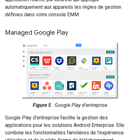
automatiquement aux appareils les règles de gestion
définies dans votre console EMM.
Managed Google Play
Figure 5
: Google Play d'entreprise
Google Play d'entreprise facilite la gestion des
applications pour les solutions Android Enterprise. Elle
combine les fonctionnalités familières de l'expérience