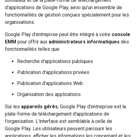
utilisateur et de la plate-forme de téléchargement
d'applications de Google Play, ainsi qu'un ensemble de
fonctionnalités de gestion conçues spécialement pour les
organisations.
Google Play d'entreprise peut être intégré à votre
console
EMM
pour offrir aux
administrateurs informatiques
des
fonctionnalités telles que:
Recherche d'applications publiques
Publication d'applications privées
Publication d'applications Web
Organisation des applications
Sur les
appareils gérés
, Google Play d'entreprise est la
plate-forme de téléchargement d'applications de
l'organisation. L'interface est semblable à celle de
Google Play. Les utilisateurs peuvent parcourir les
applications, afficher les informations les concernant et les