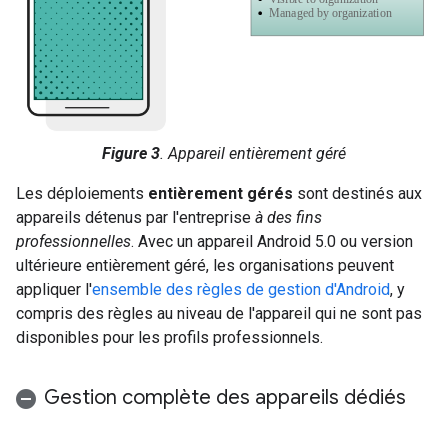
Figure 3
. Appareil entièrement géré
Les déploiements
entièrement gérés
sont destinés aux
appareils détenus par l'entreprise
à des fins
professionnelles
. Avec un appareil Android 5.0 ou version
ultérieure entièrement géré, les organisations peuvent
appliquer l'
ensemble des règles de gestion d'Android
, y
compris des règles au niveau de l'appareil qui ne sont pas
disponibles pour les profils professionnels.
Gestion complète des appareils dédiés