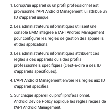
Lorsqu'un appareil ou un profil professionnel est
provisionné, l'API Android Management lui attribue un
ID d'appareil unique.
Les administrateurs informatiques utilisent une
console EMM intégrée à l'API Android Management
pour configurer les règles de gestion des appareils
et des applications.
Les administrateurs informatiques attribuent ces
règles à des appareils ou à des profils
professionnels spécifiques (c'est-à-dire à des ID
d'appareils spécifiques).
L'API Android Management envoie les règles aux ID
d'appareil spécifiés.
Sur chaque appareil ou profil professionnel,
Android Device Policy applique les règles reçues de
l'API Android Management.