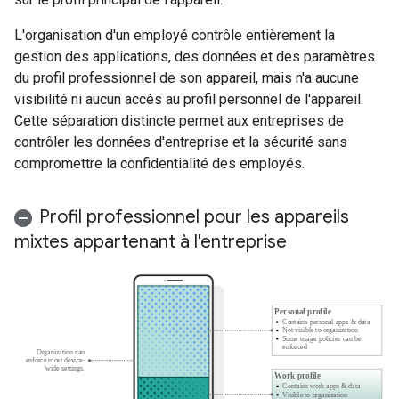
L'organisation d'un employé contrôle entièrement la
gestion des applications, des données et des paramètres
du profil professionnel de son appareil, mais n'a aucune
visibilité ni aucun accès au profil personnel de l'appareil.
Cette séparation distincte permet aux entreprises de
contrôler les données d'entreprise et la sécurité sans
compromettre la confidentialité des employés.
Profil professionnel pour les appareils
mixtes appartenant à l'entreprise