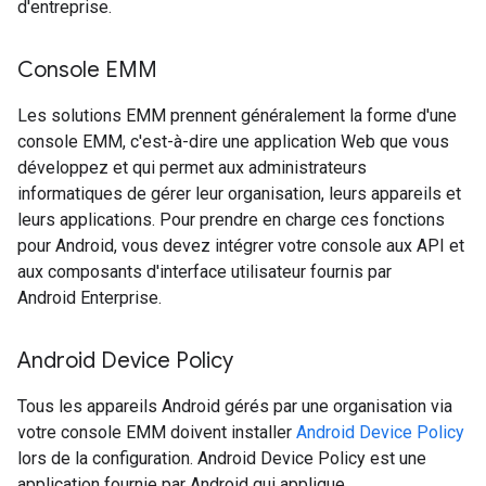
d'entreprise.
Console EMM
Les solutions EMM prennent généralement la forme d'une
console EMM, c'est-à-dire une application Web que vous
développez et qui permet aux administrateurs
informatiques de gérer leur organisation, leurs appareils et
leurs applications. Pour prendre en charge ces fonctions
pour Android, vous devez intégrer votre console aux API et
aux composants d'interface utilisateur fournis par
Android Enterprise.
Android Device Policy
Tous les appareils Android gérés par une organisation via
votre console EMM doivent installer
Android Device Policy
lors de la configuration. Android Device Policy est une
application fournie par Android qui applique