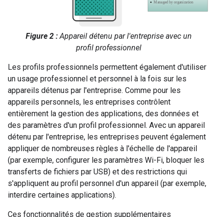
Figure 2 :
Appareil détenu par l'entreprise avec un
profil professionnel
Les profils professionnels permettent également d'utiliser
un usage professionnel et personnel à la fois sur les
appareils détenus par l'entreprise. Comme pour les
appareils personnels, les entreprises contrôlent
entièrement la gestion des applications, des données et
des paramètres d'un profil professionnel. Avec un appareil
détenu par l'entreprise, les entreprises peuvent également
appliquer de nombreuses règles à l'échelle de l'appareil
(par exemple, configurer les paramètres Wi-Fi, bloquer les
transferts de fichiers par USB) et des restrictions qui
s'appliquent au profil personnel d'un appareil (par exemple,
interdire certaines applications).
Ces fonctionnalités de gestion supplémentaires