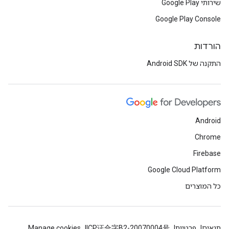
שירותי Google Play
Google Play Console
הורדות
התקנה של Android SDK
Android
Chrome
Firebase
Google Cloud Platform
כל המוצרים
תנאים
פרטיות
ICP证合字B2-20070004号
Manage cookies