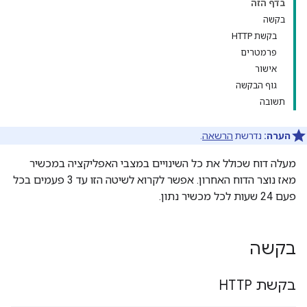
בדף הזה
בקשה
בקשת HTTP
פרמטרים
אישור
גוף הבקשה
תשובה
הערה:
נדרשת
הרשאה
.
מעלה דוח שכולל את כל השינויים במצבי האפליקציה במכשיר
מאז נוצר הדוח האחרון. אפשר לקרוא לשיטה הזו עד 3 פעמים בכל
פעם 24 שעות לכל מכשיר נתון.
בקשה
בקשת HTTP