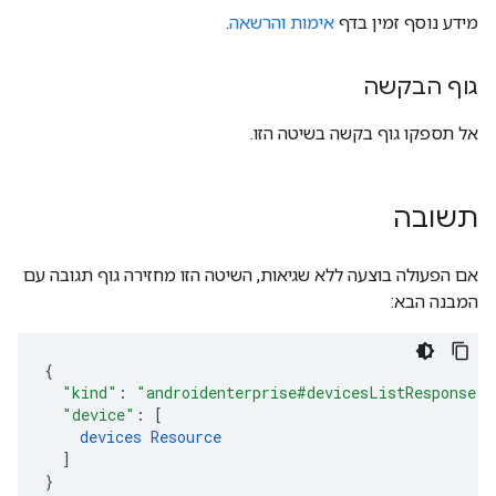
מידע נוסף זמין בדף
אימות והרשאה
.
גוף הבקשה
אל תספקו גוף בקשה בשיטה הזו.
תשובה
אם הפעולה בוצעה ללא שגיאות, השיטה הזו מחזירה גוף תגובה עם
המבנה הבא:
"kind"
:
"androidenterprise#devicesListResponse"
,
"device"
:
[
devices
Resource
]
}