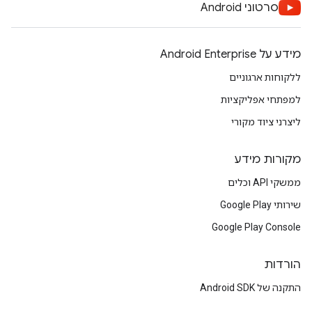
סרטוני Android
מידע על Android Enterprise
ללקוחות ארגוניים
למפתחי אפליקציות
ליצרני ציוד מקורי
מקורות מידע
ממשקי API וכלים
שירותי Google Play
Google Play Console
הורדות
התקנה של Android SDK