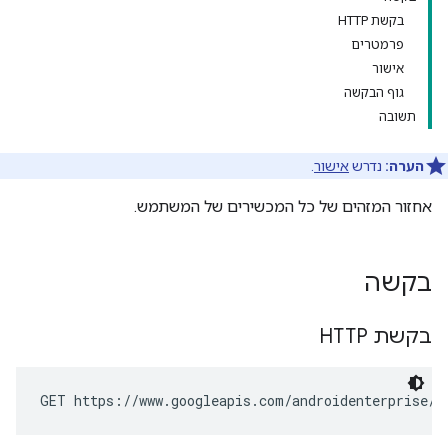
בקשת HTTP
פרמטרים
אישור
גוף הבקשה
תשובה
הערה:
נדרש
אישור
.
אחזור המזהים של כל המכשירים של המשתמש.
בקשה
בקשת HTTP
GET https://www.googleapis.com/androidenterprise/v