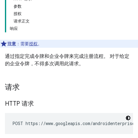
参数
授权
请求正文
响应
注意
：需要
授权
。
通过指定完成令牌和企业令牌来完成注册流程。 对于给定
的企业令牌，不得多次调用此请求。
请求
HTTP 请求
POST https://www.googleapis.com/androidenterprise/