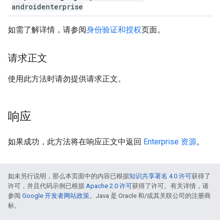
androidenterprise
如需了解详情，请参阅
身份验证和授权
页面。
请求正文
使用此方法时请勿提供请求正文。
响应
如果成功，此方法将在响应正文中返回
Enterprise 资源
。
如未另行说明，那么本页面中的内容已根据
知识共享署名 4.0 许可
获得了
许可，并且代码示例已根据
Apache 2.0 许可
获得了许可。有关详情，请
参阅
Google 开发者网站政策
。Java 是 Oracle 和/或其关联公司的注册商
标。