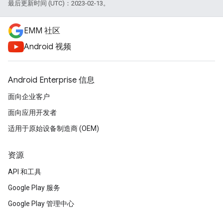
最后更新时间 (UTC)：2023-02-13。
EMM 社区
Android 视频
Android Enterprise 信息
面向企业客户
面向应用开发者
适用于原始设备制造商 (OEM)
资源
API 和工具
Google Play 服务
Google Play 管理中心