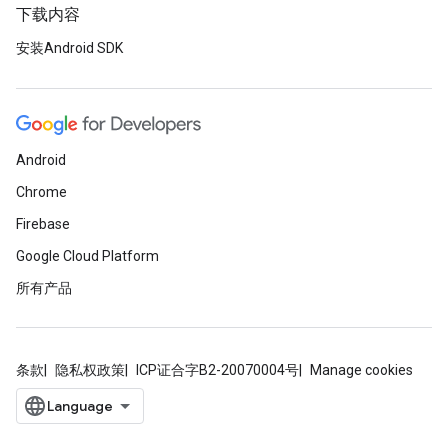
下载内容
安装Android SDK
Android
Chrome
Firebase
Google Cloud Platform
所有产品
条款
隐私权政策
ICP证合字B2-20070004号
Manage cookies