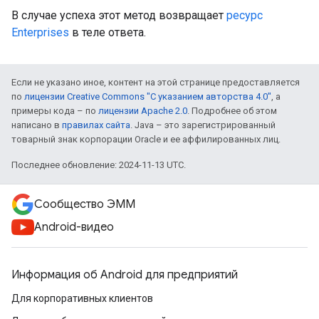
В случае успеха этот метод возвращает
ресурс
Enterprises
в теле ответа.
Если не указано иное, контент на этой странице предоставляется
по
лицензии Creative Commons "С указанием авторства 4.0"
, а
примеры кода – по
лицензии Apache 2.0
. Подробнее об этом
написано в
правилах сайта
. Java – это зарегистрированный
товарный знак корпорации Oracle и ее аффилированных лиц.
Последнее обновление: 2024-11-13 UTC.
Сообщество ЭММ
Android-видео
Информация об Android для предприятий
Для корпоративных клиентов