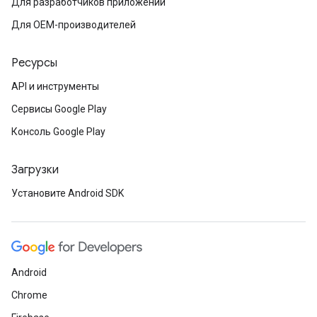
Для разработчиков приложений
Для OEM-производителей
Ресурсы
API и инструменты
Сервисы Google Play
Консоль Google Play
Загрузки
Установите Android SDK
Android
Chrome