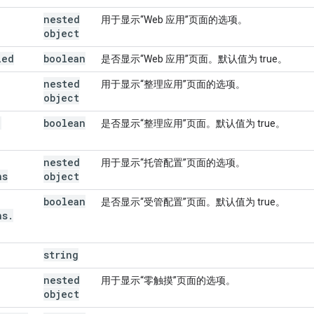
nested
用于显示“Web 应用”页面的选项。
object
led
boolean
是否显示“Web 应用”页面。默认值为 true。
nested
用于显示“整理应用”页面的选项。
object
.
boolean
是否显示“整理应用”页面。默认值为 true。
nested
用于显示“托管配置”页面的选项。
ns
object
boolean
是否显示“受管配置”页面。默认值为 true。
ns
.
string
nested
用于显示“零触摸”页面的选项。
object