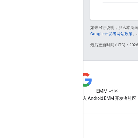
如未另行说明，那么本页
Google 开发者网站政策
。
最后更新时间 (UTC)：2026-
EMM 社区
加入 Android EMM 开发者社区
Android Enterprise 信息
面向企业客户