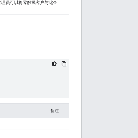
管理员可以将零触摸客户与此企
备注