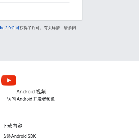
he 2.0 许可
获得了许可。有关详情，请参阅
Android 视频
访问 Android 开发者频道
下载内容
安装Android SDK