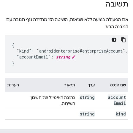
תשובה
אם הפעולה בוצעה ללא שגיאות, השיטה הזו מחזירה גוף תגובה עם
המבנה הבא:
{

  "kind": "androidenterprise#enterpriseAccount",

  "accountEmail": 
string
}
שם הנכס
ערך
תיאור
הערות
string
account
כתובת האימייל של חשבון
Email
השירות.
string
kind