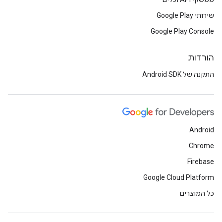
שירותי Google Play
Google Play Console
הורדות
התקנה של Android SDK
Android
Chrome
Firebase
Google Cloud Platform
כל המוצרים