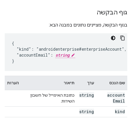
גוף הבקשה
בגוף הבקשה, מציינים נתונים במבנה הבא:
{

  "kind": "androidenterprise#enterpriseAccount",

  "accountEmail": 
string
}
שם הנכס
ערך
תיאור
הערות
string
account
כתובת האימייל של חשבון
Email
השירות.
string
kind