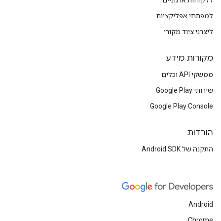
ללקוחות ארגוניים
למפתחי אפליקציות
ליצרני ציוד מקורי
מקורות מידע
ממשקי API וכלים
שירותי Google Play
Google Play Console
הורדות
התקנה של Android SDK
Android
Chrome