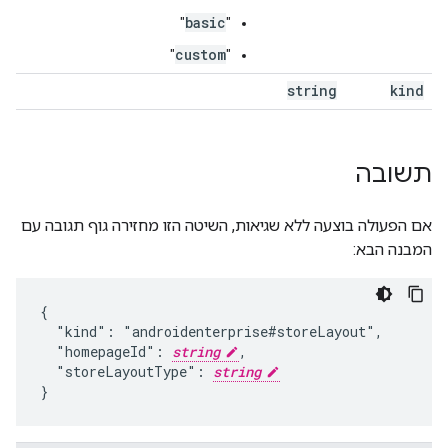
basic
"
"
custom
"
"
string
kind
תשובה
אם הפעולה בוצעה ללא שגיאות, השיטה הזו מחזירה גוף תגובה עם
המבנה הבא:
{

  "kind": "androidenterprise#storeLayout",

  "homepageId": 
string
,

  "storeLayoutType": 
string
}