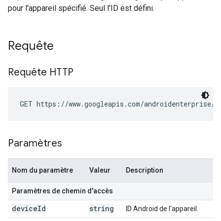
pour l'appareil spécifié. Seul l'ID est défini.
Requête
Requête HTTP
GET https://www.googleapis.com/androidenterprise/v
Paramètres
Nom du paramètre
Valeur
Description
Paramètres de chemin d'accès
device
Id
string
ID Android de l'appareil.