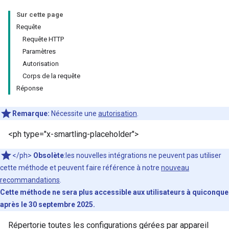
Sur cette page
Requête
Requête HTTP
Paramètres
Autorisation
Corps de la requête
Réponse
Remarque:
Nécessite une
autorisation
.
<ph type="x-smartling-placeholder">
</ph>
Obsolète
:les nouvelles intégrations ne peuvent pas utiliser
cette méthode et peuvent faire référence à notre
nouveau
recommandations
.
Cette méthode ne sera plus accessible aux utilisateurs à quiconque
après le 30 septembre 2025.
Répertorie toutes les configurations gérées par appareil