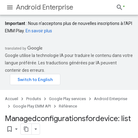
Android Enterprise
Important
: Nous n'acceptons plus de nouvelles inscriptions à l'API
EMM Play.
En savoir plus
Google utilise la technologie IA pour traduire le contenu dans votre
langue préférée. Les traductions générées par IA peuvent
contenir des erreurs.
Accueil
Produits
Google Play services
Android Enterprise
Google Play EMM API
Référence
Managedconfigurationsfordevice: list
bookmark_border