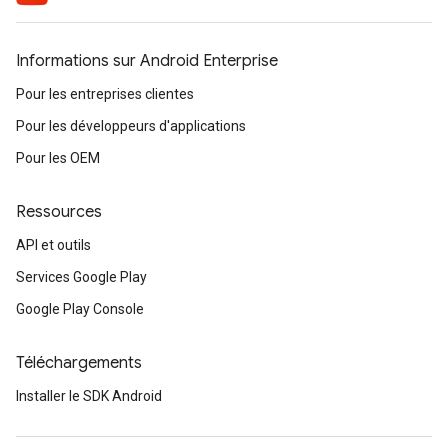
Informations sur Android Enterprise
Pour les entreprises clientes
Pour les développeurs d'applications
Pour les OEM
Ressources
API et outils
Services Google Play
Google Play Console
Téléchargements
Installer le SDK Android