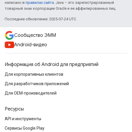
написано в
правилах сайта
. Java – это зарегистрированный
товарный знак корпорации Oracle и ее аффилированных лиц.
Последнее обновление: 2025-07-24 UTC.
Сообщество ЭММ
Android-видео
Информация об Android для предприятий
Для корпоративных клиентов
Для разработчиков приложений
Для OEM-производителей
Ресурсы
API и инструменты
Сервисы Google Play