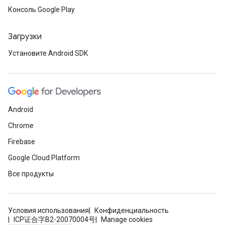
Консоль Google Play
Загрузки
Установите Android SDK
Android
Chrome
Firebase
Google Cloud Platform
Все продукты
Условия использования
Конфиденциальность
ICP证合字B2-20070004号
Manage cookies