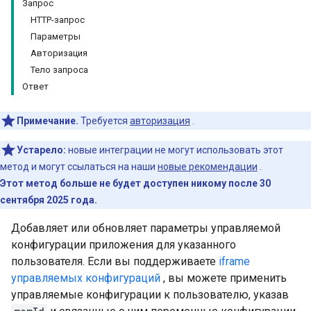
Запрос
HTTP-запрос
Параметры
Авторизация
Тело запроса
Ответ
Примечание.
Требуется
авторизация
.
Устарело:
новые интеграции не могут использовать этот
метод и могут ссылаться на наши
новые рекомендации
.
Этот метод больше не будет доступен никому после 30
сентября 2025 года.
Добавляет или обновляет параметры управляемой
конфигурации приложения для указанного
пользователя. Если вы поддерживаете
iframe
управляемых конфигураций
, вы можете применить
управляемые конфигурации к пользователю, указав