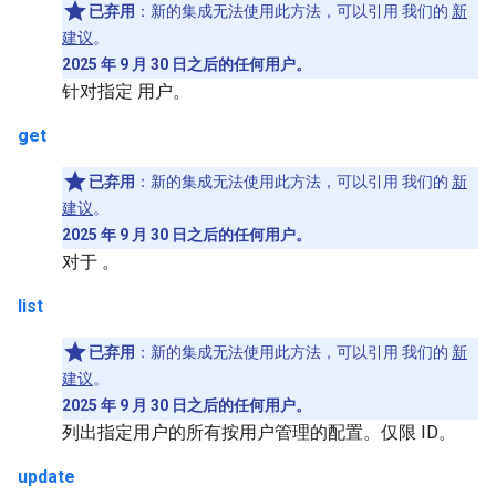
已弃用
：新的集成无法使用此方法，可以引用 我们的
新
建议
。
2025 年 9 月 30 日之后的任何用户。
针对指定 用户。
get
已弃用
：新的集成无法使用此方法，可以引用 我们的
新
建议
。
2025 年 9 月 30 日之后的任何用户。
对于 。
list
已弃用
：新的集成无法使用此方法，可以引用 我们的
新
建议
。
2025 年 9 月 30 日之后的任何用户。
列出指定用户的所有按用户管理的配置。仅限 ID。
update