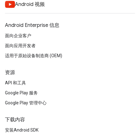
Android 视频
Android Enterprise 信息
面向企业客户
面向应用开发者
适用于原始设备制造商 (OEM)
资源
API 和工具
Google Play 服务
Google Play 管理中心
下载内容
安装Android SDK