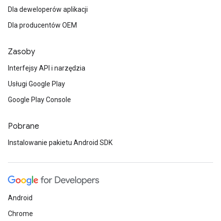
Dla deweloperów aplikacji
Dla producentów OEM
Zasoby
Interfejsy API i narzędzia
Usługi Google Play
Google Play Console
Pobrane
Instalowanie pakietu Android SDK
Android
Chrome