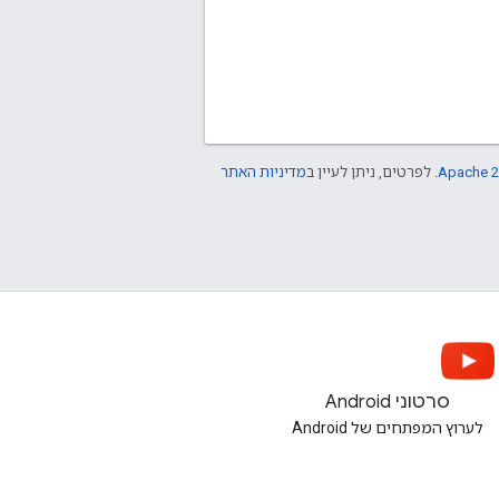
Apache 2
. לפרטים, ניתן לעיין ב
מדיניות האתר
סרטוני Android
לערוץ המפתחים של Android