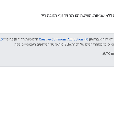
לא שגיאות, השיטה הזו תחזיר גוף תגובה ריק.
דף זה הוא ברישיון
Creative Commons Attribution 4.0
ודוגמאות הקוד הן ברישיון
.0