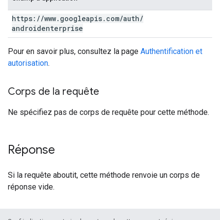
https:
/
/
www
.
googleapis
.
com
/
auth
/
androidenterprise
Pour en savoir plus, consultez la page
Authentification et
autorisation
.
Corps de la requête
Ne spécifiez pas de corps de requête pour cette méthode.
Réponse
Si la requête aboutit, cette méthode renvoie un corps de
réponse vide.