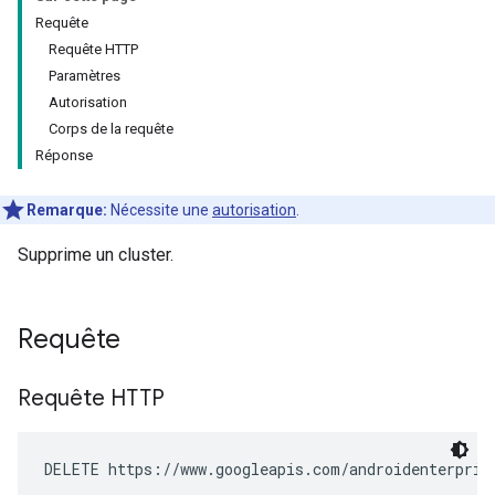
Requête
Requête HTTP
Paramètres
Autorisation
Corps de la requête
Réponse
Remarque:
Nécessite une
autorisation
.
Supprime un cluster.
Requête
Requête HTTP
DELETE https://www.googleapis.com/androidenterpris