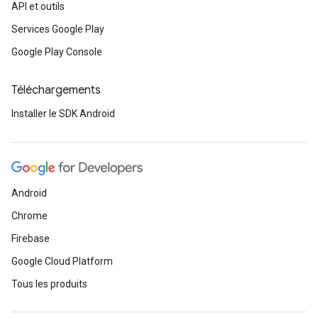
API et outils
Services Google Play
Google Play Console
Téléchargements
Installer le SDK Android
Android
Chrome
Firebase
Google Cloud Platform
Tous les produits