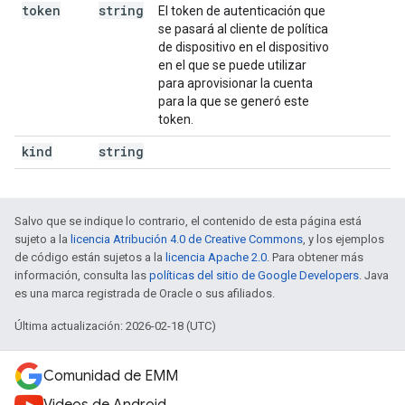
token
string
El token de autenticación que
se pasará al cliente de política
de dispositivo en el dispositivo
en el que se puede utilizar
para aprovisionar la cuenta
para la que se generó este
token.
kind
string
Salvo que se indique lo contrario, el contenido de esta página está
sujeto a la
licencia Atribución 4.0 de Creative Commons
, y los ejemplos
de código están sujetos a la
licencia Apache 2.0
. Para obtener más
información, consulta las
políticas del sitio de Google Developers
. Java
es una marca registrada de Oracle o sus afiliados.
Última actualización: 2026-02-18 (UTC)
Comunidad de EMM