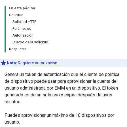
En esta página
Solicitud
Solicitud HTTP
Parámetros
Autorización
Cuerpo de la solicitud
Respuesta
Nota:
Requiere
autorización
.
Genera un token de autenticación que el cliente de política
de dispositivo puede usar para aprovisionar la cuenta de
usuario administrada por EMM en un dispositivo. El token
generado es de un solo uso y expira después de unos
minutos.
Puedes aprovisionar un máximo de 10 dispositivos por
usuario.