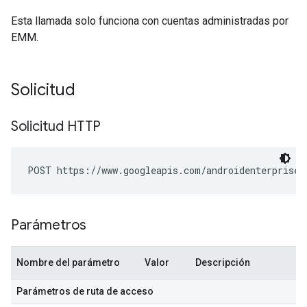
Esta llamada solo funciona con cuentas administradas por
EMM.
Solicitud
Solicitud HTTP
POST https://www.googleapis.com/androidenterprise/
Parámetros
Nombre del parámetro
Valor
Descripción
Parámetros de ruta de acceso