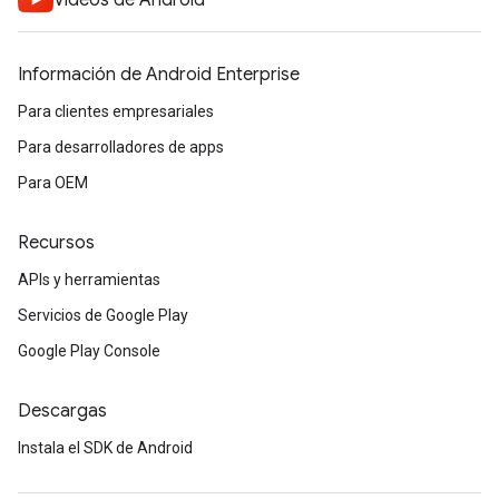
Videos de Android
Información de Android Enterprise
Para clientes empresariales
Para desarrolladores de apps
Para OEM
Recursos
APIs y herramientas
Servicios de Google Play
Google Play Console
Descargas
Instala el SDK de Android