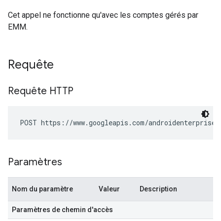
Cet appel ne fonctionne qu'avec les comptes gérés par
EMM.
Requête
Requête HTTP
POST https://www.googleapis.com/androidenterprise/
Paramètres
Nom du paramètre
Valeur
Description
Paramètres de chemin d'accès