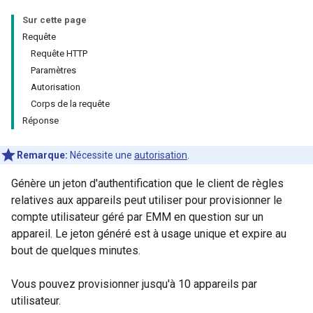
Sur cette page
Requête
Requête HTTP
Paramètres
Autorisation
Corps de la requête
Réponse
Remarque:
Nécessite une
autorisation
.
Génère un jeton d'authentification que le client de règles
relatives aux appareils peut utiliser pour provisionner le
compte utilisateur géré par EMM en question sur un
appareil. Le jeton généré est à usage unique et expire au
bout de quelques minutes.
Vous pouvez provisionner jusqu'à 10 appareils par
utilisateur.