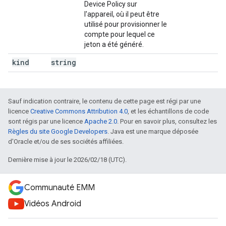
Device Policy sur
l'appareil, où il peut être
utilisé pour provisionner le
compte pour lequel ce
jeton a été généré.
kind
string
Sauf indication contraire, le contenu de cette page est régi par une
licence
Creative Commons Attribution 4.0
, et les échantillons de code
sont régis par une licence
Apache 2.0
. Pour en savoir plus, consultez les
Règles du site Google Developers
. Java est une marque déposée
d'Oracle et/ou de ses sociétés affiliées.
Dernière mise à jour le 2026/02/18 (UTC).
Communauté EMM
Vidéos Android