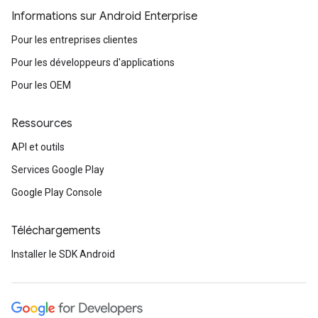
Informations sur Android Enterprise
Pour les entreprises clientes
Pour les développeurs d'applications
Pour les OEM
Ressources
API et outils
Services Google Play
Google Play Console
Téléchargements
Installer le SDK Android