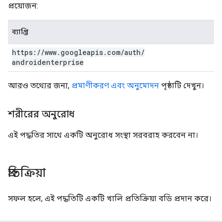
প্রয়োজন:
ব্যাপ্তি
https:
/
/
www
.
googleapis
.
com
/
auth
/
androidenterprise
আরও তথ্যের জন্য,
প্রমাণীকরণ এবং অনুমোদন
পৃষ্ঠাটি দেখুন।
শরীরের অনুরোধ
এই পদ্ধতির সাথে একটি অনুরোধ সংস্থা সরবরাহ করবেন না।
প্রতিক্রিয়া
সফল হলে, এই পদ্ধতিটি একটি খালি প্রতিক্রিয়া বডি প্রদান করে।