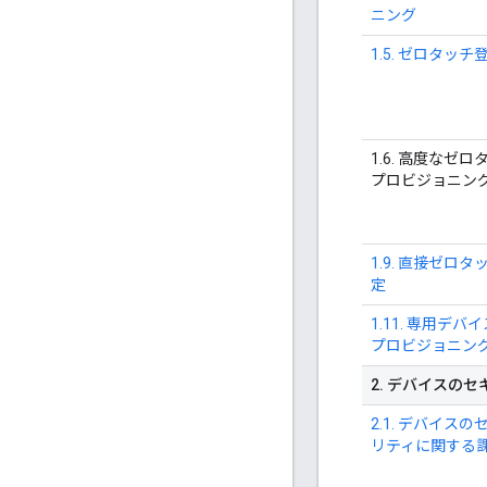
ニング
1.5. ゼロタッチ
1.6. 高度なゼロ
プロビジョニン
1.9. 直接ゼロタ
定
1.11. 専用デバ
プロビジョニン
2
.
デバイスのセ
2.1. デバイスの
リティに関する