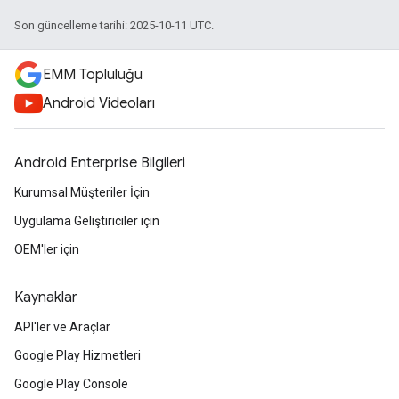
Son güncelleme tarihi: 2025-10-11 UTC.
EMM Topluluğu
Android Videoları
Android Enterprise Bilgileri
Kurumsal Müşteriler İçin
Uygulama Geliştiriciler için
OEM'ler için
Kaynaklar
API'ler ve Araçlar
Google Play Hizmetleri
Google Play Console