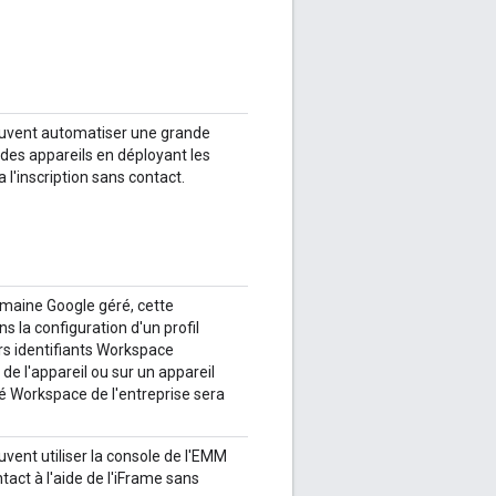
euvent automatiser une grande
des appareils en déployant les
l'inscription sans contact.
domaine Google géré, cette
ns la configuration d'un profil
urs identifiants Workspace
 de l'appareil ou sur un appareil
ité Workspace de l'entreprise sera
vent utiliser la console de l'EMM
tact à l'aide de l'iFrame sans