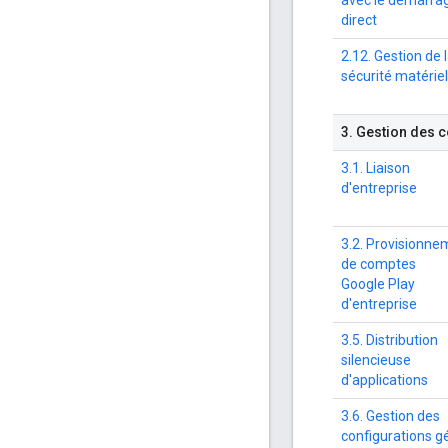
direct
2.12. Gestion de 
sécurité matériel
3
.
Gestion des c
3.1. Liaison
d'entreprise
3.2. Provisionne
de comptes
Google Play
d'entreprise
3.5. Distribution
silencieuse
d'applications
3.6. Gestion des
configurations g