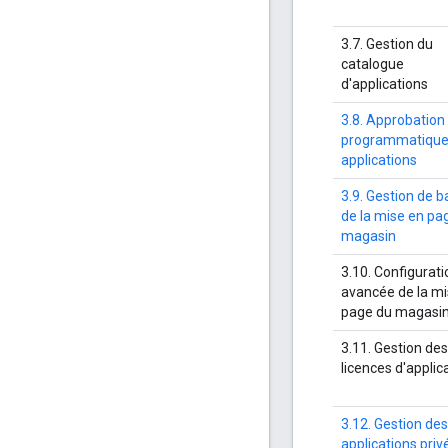
3.7. Gestion du
catalogue
d'applications
3.8. Approbation
programmatique
applications
3.9. Gestion de 
de la mise en pa
magasin
3.10. Configurati
avancée de la mi
page du magasi
3.11. Gestion des
licences d'applic
3.12. Gestion des
applications priv