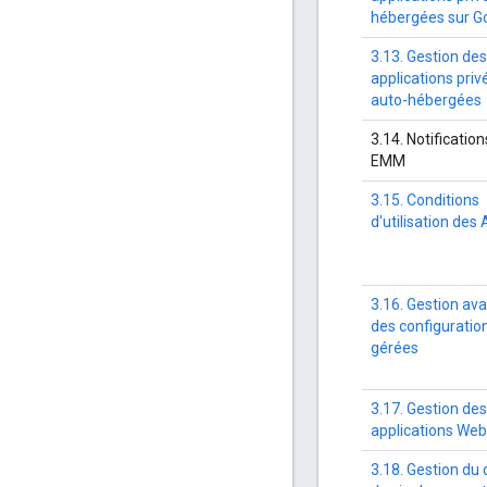
hébergées sur G
3.13. Gestion des
applications priv
auto-hébergées
3.14. Notification
EMM
3.15. Conditions
d'utilisation des 
3.16. Gestion av
des configuratio
gérées
3.17. Gestion des
applications Web
3.18. Gestion du 