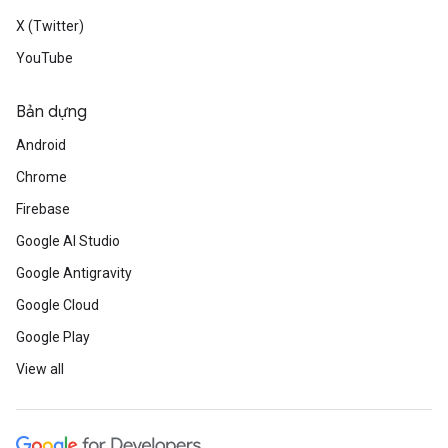
X (Twitter)
YouTube
Bản dựng
Android
Chrome
Firebase
Google AI Studio
Google Antigravity
Google Cloud
Google Play
View all