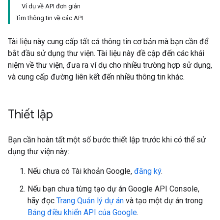
Ví dụ về API đơn giản
Tìm thông tin về các API
Tài liệu này cung cấp tất cả thông tin cơ bản mà bạn cần để
bắt đầu sử dụng thư viện. Tài liệu này đề cập đến các khái
niệm về thư viện, đưa ra ví dụ cho nhiều trường hợp sử dụng,
và cung cấp đường liên kết đến nhiều thông tin khác.
Thiết lập
Bạn cần hoàn tất một số bước thiết lập trước khi có thể sử
dụng thư viện này:
Nếu chưa có Tài khoản Google,
đăng ký
.
Nếu bạn chưa từng tạo dự án Google API Console,
hãy đọc
Trang Quản lý dự án
và tạo một dự án trong
Bảng điều khiển API của Google
.