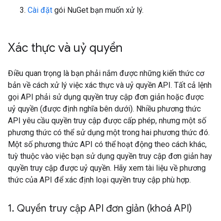
Cài đặt
gói NuGet bạn muốn xử lý.
Xác thực và uỷ quyền
Điều quan trọng là bạn phải nắm được những kiến thức cơ
bản về cách xử lý việc xác thực và uỷ quyền API. Tất cả lệnh
gọi API phải sử dụng quyền truy cập đơn giản hoặc được
uỷ quyền (được định nghĩa bên dưới). Nhiều phương thức
API yêu cầu quyền truy cập được cấp phép, nhưng một số
phương thức có thể sử dụng một trong hai phương thức đó.
Một số phương thức API có thể hoạt động theo cách khác,
tuỳ thuộc vào việc bạn sử dụng quyền truy cập đơn giản hay
quyền truy cập được uỷ quyền. Hãy xem tài liệu về phương
thức của API để xác định loại quyền truy cập phù hợp.
1
.
Quyền truy cập API đơn giản (khoá API)