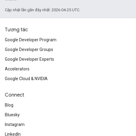
Cập nhật lần gần đây nhất: 2026-04-25 UTC.
Tương tác
Google Developer Program
Google Developer Groups
Google Developer Experts
Accelerators
Google Cloud & NVIDIA
Connect
Blog
Bluesky
Instagram
LinkedIn