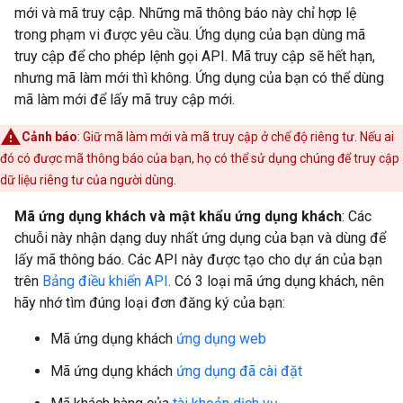
mới và mã truy cập. Những mã thông báo này chỉ hợp lệ
trong phạm vi được yêu cầu. Ứng dụng của bạn dùng mã
truy cập để cho phép lệnh gọi API. Mã truy cập sẽ hết hạn,
nhưng mã làm mới thì không. Ứng dụng của bạn có thể dùng
mã làm mới để lấy mã truy cập mới.
Cảnh báo
: Giữ mã làm mới và mã truy cập ở chế độ riêng tư. Nếu ai
đó có được mã thông báo của bạn, họ có thể sử dụng chúng để truy cập
dữ liệu riêng tư của người dùng.
Mã ứng dụng khách và mật khẩu ứng dụng khách
: Các
chuỗi này nhận dạng duy nhất ứng dụng của bạn và dùng để
lấy mã thông báo. Các API này được tạo cho dự án của bạn
trên
Bảng điều khiển API
. Có 3 loại mã ứng dụng khách, nên
hãy nhớ tìm đúng loại đơn đăng ký của bạn:
Mã ứng dụng khách
ứng dụng web
Mã ứng dụng khách
ứng dụng đã cài đặt