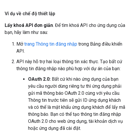
Ví dụ về chế độ thiết lập
Lấy khoá API đơn giản
. Để tìm khoá API cho ứng dụng của
bạn, hãy làm như sau:
Mở
trang Thông tin đăng nhập
trong Bảng điều khiển
API.
API này hỗ trợ hai loại thông tin xác thực. Tạo bất cứ
thông tin đăng nhập nào phù hợp với dự án của bạn:
OAuth 2.0:
Bất cứ khi nào ứng dụng của bạn
yêu cầu người dùng riêng tư thì ứng dụng phải
gửi mã thông báo OAuth 2.0 cùng với yêu cầu.
Thông tin trước tiên sẽ gửi ID ứng dụng khách
và có thể là mật khẩu ứng dụng khách để lấy mã
thông báo. Bạn có thể tạo thông tin đăng nhập
OAuth 2.0 cho web ứng dụng, tài khoản dịch vụ
hoặc ứng dụng đã cài đặt.