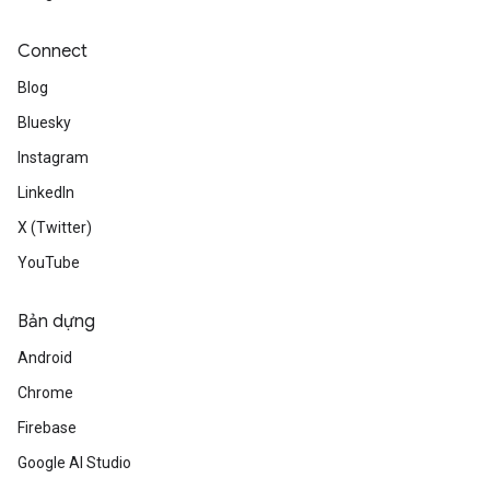
Connect
Blog
Bluesky
Instagram
LinkedIn
X (Twitter)
YouTube
Bản dựng
Android
Chrome
Firebase
Google AI Studio