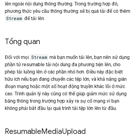
lên ngoài nội dung thông thường. Trong trường hợp đó,
phương thức yêu cầu thông thường sẽ bị quá tải để có thêm
Stream
để tải lên.
Tổng quan
Đối với mọi
Stream
mà bạn muốn tải lên, bạn nên sử dụng
phần tử resumable tải nội dung đa phương tiện lên, cho
phép tải luồng lên ở các phần nhỏ hơn. Điều này đặc biệt
hữu ích nếu bạn đang chuyển các tệp lớn, và khả năng gián
đoạn mạng hoặc một số hoạt động truyền khác lỗi ở mức
cao. Trình quản lý này cũng có thể giúp giảm mức sử dụng
băng thông trong trường hợp xảy ra sự cố mạng vì bạn
không phải bắt đầu lại quá trình tải tệp lớn lên từ đầu.
Resumable
Media
Upload