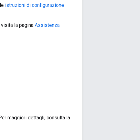
 le
istruzioni di configurazione
 visita la pagina
Assistenza
.
Per maggiori dettagli, consulta la