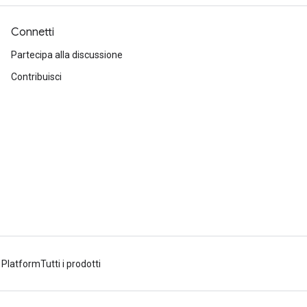
Connetti
Partecipa alla discussione
Contribuisci
 Platform
Tutti i prodotti