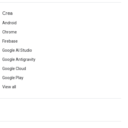
Crea
Android
Chrome
Firebase
Google AI Studio
Google Antigravity
Google Cloud
Google Play
View all