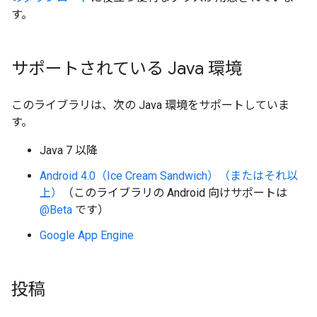
す。
サポートされている Java 環境
このライブラリは、次の Java 環境をサポートしていま
す。
Java 7 以降
Android 4.0（Ice Cream Sandwich）（またはそれ以
上）
（このライブラリの Android 向けサポートは
@Beta
です）
Google App Engine
投稿