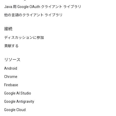
Java 用 Google OAuth クライアント ライブラリ
他の言語のクライアント ライブラリ
接続
ディスカッションに参加
貢献する
リソース
Android
Chrome
Firebase
Google AI Studio
Google Antigravity
Google Cloud