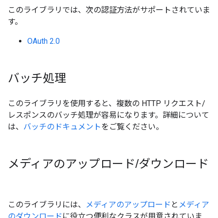
このライブラリでは、次の認証方法がサポートされていま
す。
OAuth 2.0
バッチ処理
このライブラリを使用すると、複数の HTTP リクエスト/
レスポンスのバッチ処理が容易になります。詳細について
は、
バッチのドキュメント
をご覧ください。
メディアのアップロード
/
ダウンロード
このライブラリには、
メディアのアップロード
と
メディア
のダウンロード
に役立つ便利なクラスが用意されていま