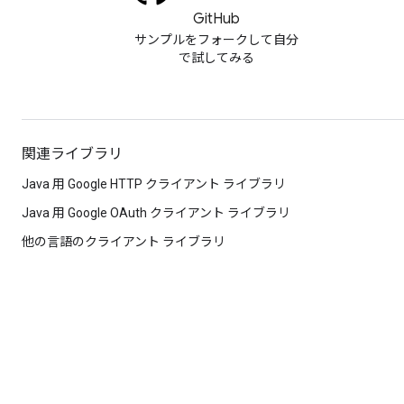
GitHub
サンプルをフォークして自分
で試してみる
関連ライブラリ
Java 用 Google HTTP クライアント ライブラリ
Java 用 Google OAuth クライアント ライブラリ
他の言語のクライアント ライブラリ