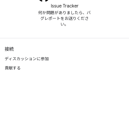
Issue Tracker
何か問題がありましたら、バ
グレポートをお送りくださ
い。
接続
ディスカッションに参加
貢献する