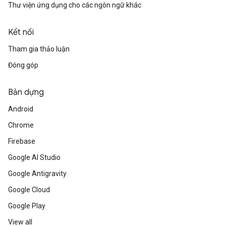
Thư viện ứng dụng cho các ngôn ngữ khác
Kết nối
Tham gia thảo luận
Đóng góp
Bản dựng
Android
Chrome
Firebase
Google AI Studio
Google Antigravity
Google Cloud
Google Play
View all