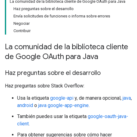
La comunidad de la biblioteca cliente de Google OAuth para Java
Haz preguntas sobre el desarrollo
Envía solicitudes de funciones o informa sobre errores
Negociar
Contribuir
La comunidad de la biblioteca cliente
de Google OAuth para Java
Haz preguntas sobre el desarrollo
Haz preguntas sobre Stack Overflow:
Usa la etiqueta
google-api
y, de manera opcional,
java
,
android
o
java google-app-engine
.
También puedes usar la etiqueta
google-oauth-java-
client
.
Para obtener sugerencias sobre cómo hacer