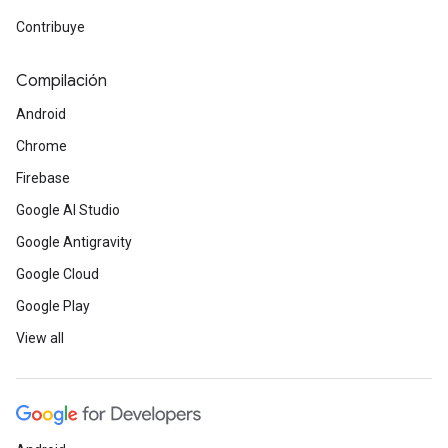
Contribuye
Compilación
Android
Chrome
Firebase
Google AI Studio
Google Antigravity
Google Cloud
Google Play
View all