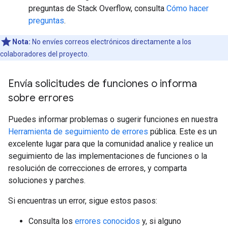
preguntas de Stack Overflow, consulta
Cómo hacer
preguntas
.
Nota:
No envíes correos electrónicos directamente a los
colaboradores del proyecto.
Envía solicitudes de funciones o informa
sobre errores
Puedes informar problemas o sugerir funciones en nuestra
Herramienta de seguimiento de errores
pública. Este es un
excelente lugar para que la comunidad analice y realice un
seguimiento de las implementaciones de funciones o la
resolución de correcciones de errores, y comparta
soluciones y parches.
Si encuentras un error, sigue estos pasos:
Consulta los
errores conocidos
y, si alguno