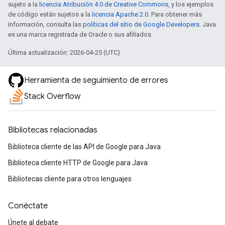
sujeto a la
licencia Atribución 4.0 de Creative Commons
, y los ejemplos
de código están sujetos a la
licencia Apache 2.0
. Para obtener más
información, consulta las
políticas del sitio de Google Developers
. Java
es una marca registrada de Oracle o sus afiliados.
Última actualización: 2026-04-25 (UTC)
Herramienta de seguimiento de errores
Stack Overflow
Bibliotecas relacionadas
Biblioteca cliente de las API de Google para Java
Biblioteca cliente HTTP de Google para Java
Bibliotecas cliente para otros lenguajes
Conéctate
Únete al debate