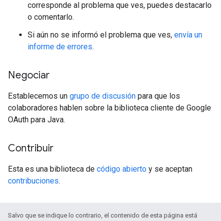
corresponde al problema que ves, puedes destacarlo
o comentarlo.
Si aún no se informó el problema que ves,
envía un
informe de errores
.
Negociar
Establecemos un
grupo de discusión
para que los
colaboradores hablen sobre la biblioteca cliente de Google
OAuth para Java.
Contribuir
Esta es una biblioteca de
código abierto
y se aceptan
contribuciones
.
Salvo que se indique lo contrario, el contenido de esta página está