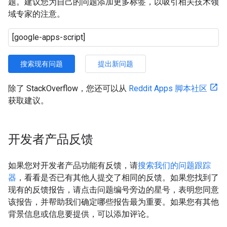
题。建议您为自己的问题添加更多标签，以吸引相关技术领
域专家的注意。
搜索现有问题
提出新问题
除了 StackOverflow，您还可以从
Reddit Apps 脚本社区
获取建议。
开发者产品反馈
如果您对开发者产品功能有反馈，请
搜索我们的问题跟踪
器
，看看是否已有其他人提交了相同的反馈。如果您找到了
现有的反馈报告，请点击问题编号旁边的星号，表明您同意
该报告，并帮助我们确定哪些报告最为重要。如果您有其他
背景信息或信息要提供，可以添加评论。