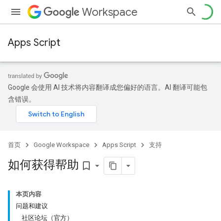
Workspace
Apps Script
Google 会使用 AI 技术将内容翻译成您偏好的语言。AI 翻译可能包
含错误。
首页
Google Workspace
Apps Script
支持
如何获得帮助
bookmark_border
本页内容
问题和建议
社区论坛（官方）