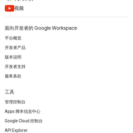
视频
面向开发者的 Google Workspace
平台概览
开发者产品
版本说明
开发者支持
服务条款
工具
管理控制台
Apps 脚本信息中心
Google Cloud 控制台
API Explorer