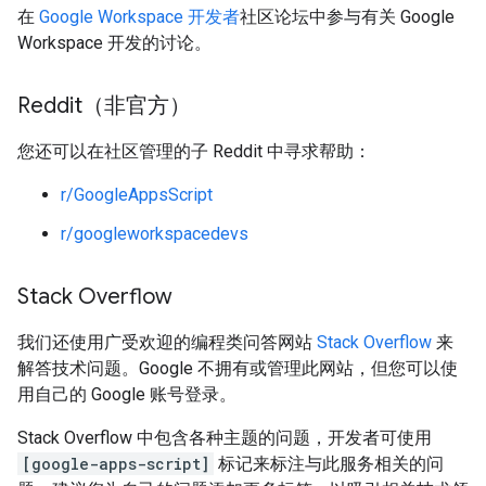
在
Google Workspace 开发者
社区论坛中参与有关 Google
Workspace 开发的讨论。
Reddit（非官方）
您还可以在社区管理的子 Reddit 中寻求帮助：
r/GoogleAppsScript
r/googleworkspacedevs
Stack Overflow
我们还使用广受欢迎的编程类问答网站
Stack Overflow
来
解答技术问题。Google 不拥有或管理此网站，但您可以使
用自己的 Google 账号登录。
Stack Overflow 中包含各种主题的问题，开发者可使用
[google-apps-script]
标记来标注与此服务相关的问