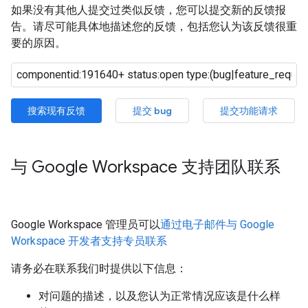
如果没有其他人提交过类似反馈，您可以提交新的反馈报
告。请尽可能具体地描述您的反馈，包括您认为该反馈很重
要的原因。
搜索现有反馈
提交 bug
提交功能请求
与 Google Workspace 支持团队联系
Google Workspace 管理员可以
通过电子邮件与 Google
Workspace 开发者支持专员联系
请务必在联系我们时提供以下信息：
对问题的描述，以及您认为正常情况应该是什么样