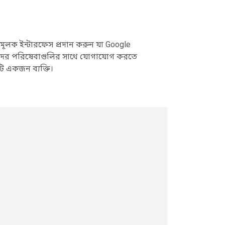
ক ইন্টারফেস প্রদান করুন যা Google
ীদের পরিষেবাগুলির সাথে যোগাযোগ করতে
ি একজন ব্যক্তি।