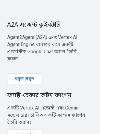
A2A এজেন্ট কুইকস্টার্ট
Agent2Agent (A2A) এবং Vertex AI
Agent Engine ব্যবহার করে একটি
এজেন্টিক Google Chat অ্যাপ তৈরি
করুন।
নমুনা দেখুন
ফ্যাক্ট-চেকার কাস্টম ফাংশন
একটি Vertex AI এজেন্ট এবং Gemini
মডেল দ্বারা চালিত একটি কাস্টম ফাংশন
তৈরি করুন।