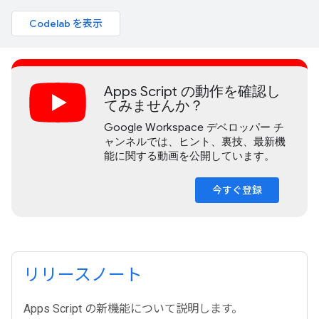
Codelab を表示
Apps Script の動作を確認し
てみませんか？
Google Workspace デベロッパー チ
ャンネルでは、ヒント、裏技、最新機
能に関する動画を公開しています。
今すぐ登録
リリースノート
Apps Script の新機能について説明します。