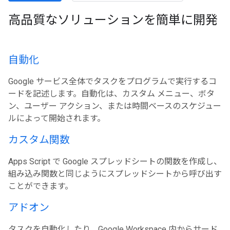
高品質なソリューションを簡単に開発
自動化
Google サービス全体でタスクをプログラムで実行するコ
ードを記述します。自動化は、カスタム メニュー、ボタ
ン、ユーザー アクション、または時間ベースのスケジュー
ルによって開始されます。
カスタム関数
Apps Script で Google スプレッドシートの関数を作成し、
組み込み関数と同じようにスプレッドシートから呼び出す
ことができます。
アドオン
タスクを自動化したり、Google Workspace 内からサード