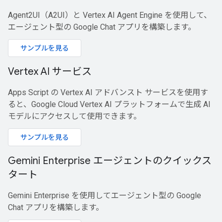
Agent2UI（A2UI）と Vertex AI Agent Engine を使用して、
エージェント型の Google Chat アプリを構築します。
サンプルを見る
Vertex AI サービス
Apps Script の Vertex AI アドバンスト サービスを使用す
ると、Google Cloud Vertex AI プラットフォームで生成 AI
モデルにアクセスして使用できます。
サンプルを見る
Gemini Enterprise エージェントのクイックス
タート
Gemini Enterprise を使用してエージェント型の Google
Chat アプリを構築します。