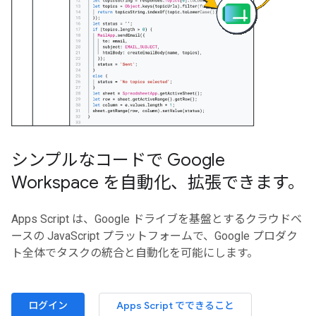
シンプルなコードで Google
Workspace を自動化、拡張できます。
Apps Script は、Google ドライブを基盤とするクラウドベ
ースの JavaScript プラットフォームで、Google プロダク
ト全体でタスクの統合と自動化を可能にします。
ログイン
Apps Script でできること