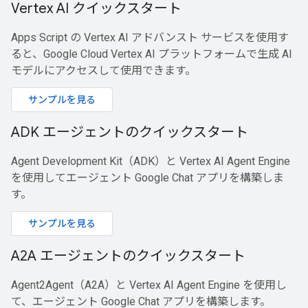
Vertex AI クイックスタート
Apps Script の Vertex AI アドバンスト サービスを使用す
ると、Google Cloud Vertex AI プラットフォームで生成 AI
モデルにアクセスして使用できます。
サンプルを見る
ADK エージェントのクイックスタート
Agent Development Kit（ADK）と Vertex AI Agent Engine
を使用してエージェント Google Chat アプリを構築しま
す。
サンプルを見る
A2A エージェントのクイックスタート
Agent2Agent（A2A）と Vertex AI Agent Engine を使用し
て、エージェント Google Chat アプリを構築します。