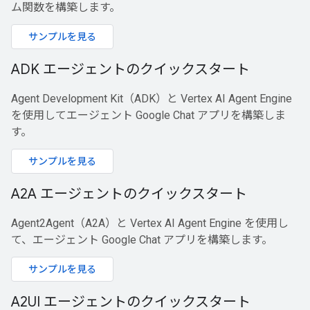
ム関数を構築します。
サンプルを見る
ADK エージェントのクイックスタート
Agent Development Kit（ADK）と Vertex AI Agent Engine
を使用してエージェント Google Chat アプリを構築しま
す。
サンプルを見る
A2A エージェントのクイックスタート
Agent2Agent（A2A）と Vertex AI Agent Engine を使用し
て、エージェント Google Chat アプリを構築します。
サンプルを見る
A2UI エージェントのクイックスタート