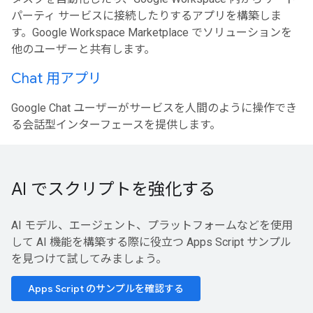
パーティ サービスに接続したりするアプリを構築しま
す。Google Workspace Marketplace でソリューションを
他のユーザーと共有します。
Chat 用アプリ
Google Chat ユーザーがサービスを人間のように操作でき
る会話型インターフェースを提供します。
AI でスクリプトを強化する
AI モデル、エージェント、プラットフォームなどを使用
して AI 機能を構築する際に役立つ Apps Script サンプル
を見つけて試してみましょう。
Apps Script のサンプルを確認する