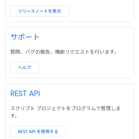
リリースノートを表示
サポート
質問、バグの報告、機能リクエストを行います。
ヘルプ
REST API
スクリプト プロジェクトをプログラムで管理しま
す。
REST API を使用する