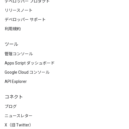
デベロッパー プロダクト
リリースノート
デベロッパー サポート
利用規約
ツール
管理コンソール
Apps Script ダッシュボード
Google Cloud コンソール
API Explorer
コネクト
ブログ
ニュースレター
X（旧 Twitter）