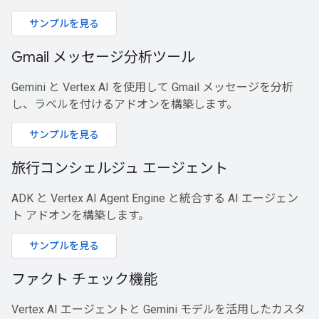
サンプルを見る
Gmail メッセージ分析ツール
Gemini と Vertex AI を使用して Gmail メッセージを分析
し、ラベルを付けるアドオンを構築します。
サンプルを見る
旅行コンシェルジュ エージェント
ADK と Vertex AI Agent Engine と統合する AI エージェン
ト アドオンを構築します。
サンプルを見る
ファクト チェック機能
Vertex AI エージェントと Gemini モデルを活用したカスタ