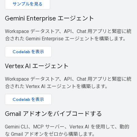
サンプルを見る
Gemini Enterprise エージェント
Workspace データストア、API、Chat 用アプリと緊密に統
合された Gemini Enterprise エージェントを構築します。
Codelab を表示
Vertex AI エージェント
Workspace データストア、API、Chat 用アプリと緊密に統
合された Vertex AI エージェントを構築します。
Codelab を表示
Gmail アドオンをバイブコードする
Gemini CLI、MCP サーバー、Vertex AI を使用して、動的
な Gmail アドオンをゼロから構築します。