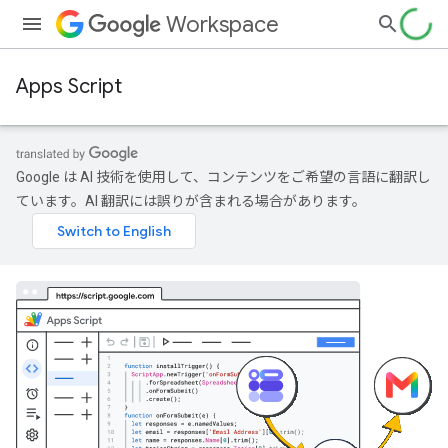
Workspace
Apps Script
Google は AI 技術を使用して、コンテンツをご希望の言語に翻訳し
ています。AI 翻訳には誤りが含まれる場合があります。