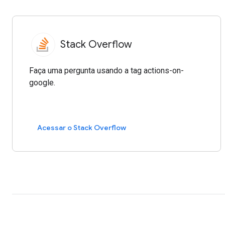
Stack Overflow
Faça uma pergunta usando a tag actions-on-
google.
Acessar o Stack Overflow