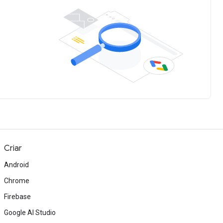
Criar
Android
Chrome
Firebase
Google AI Studio