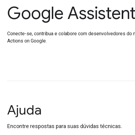
Google Assisten
Conecte-se, contribua e colabore com desenvolvedores do 
Actions on Google.
Ajuda
Encontre respostas para suas dúvidas técnicas.