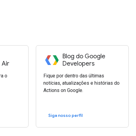
Blog do Google
 Air
Developers
ra o
Fique por dentro das últimas
notícias, atualizações e histórias do
Actions on Google.
Siga nosso perfil