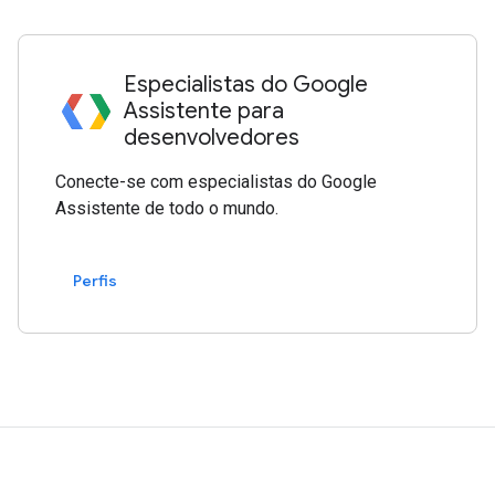
Especialistas do Google
Assistente para
desenvolvedores
Conecte-se com especialistas do Google
Assistente de todo o mundo.
Perfis