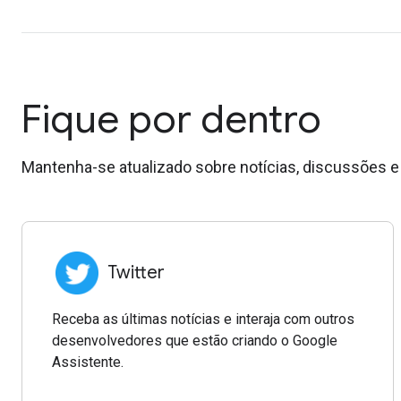
Fique por dentro
Mantenha-se atualizado sobre notícias, discussões 
Twitter
Receba as últimas notícias e interaja com outros
desenvolvedores que estão criando o Google
Assistente.