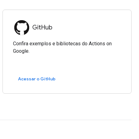
GitHub
Confira exemplos e bibliotecas do Actions on
Google.
Acessar o GitHub