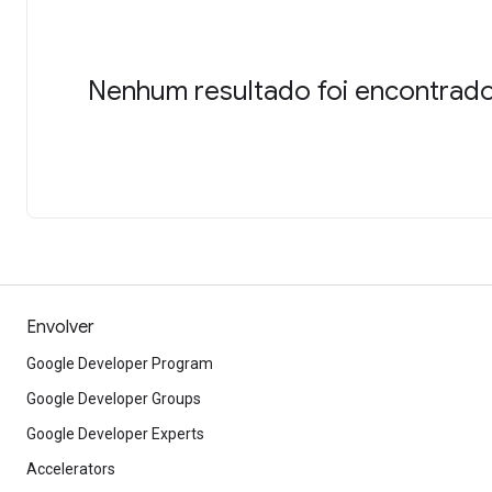
Nenhum resultado foi encontrado
Envolver
Google Developer Program
Google Developer Groups
Google Developer Experts
Accelerators