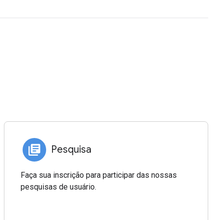
Pesquisa
Faça sua inscrição para participar das nossas
pesquisas de usuário.