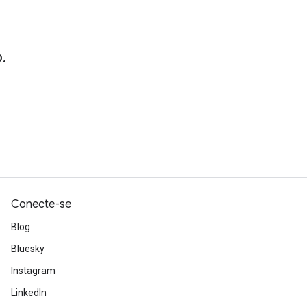
.
Conecte-se
Blog
Bluesky
Instagram
LinkedIn