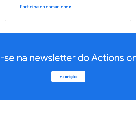
Participe da comunidade
a-se na newsletter do Actions o
Inscrição