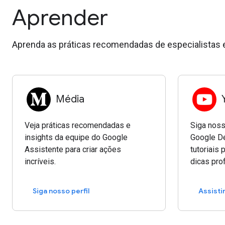
Aprender
Aprenda as práticas recomendadas de especialistas 
Média
Veja práticas recomendadas e
Siga noss
insights da equipe do Google
Google De
Assistente para criar ações
tutoriais 
incríveis.
dicas prof
Siga nosso perfil
Assisti