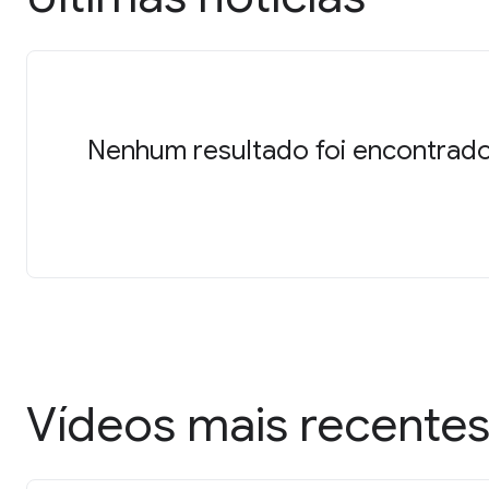
Nenhum resultado foi encontrado
Vídeos mais recente