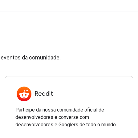
e eventos da comunidade.
Reddit
Participe da nossa comunidade oficial de
desenvolvedores e converse com
desenvolvedores e Googlers de todo o mundo.