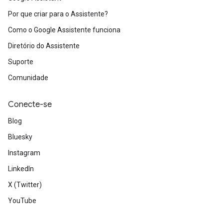
Por que criar para o Assistente?
Como o Google Assistente funciona
Diretório do Assistente
Suporte
Comunidade
Conecte-se
Blog
Bluesky
Instagram
LinkedIn
X (Twitter)
YouTube