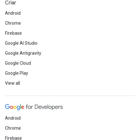
Criar
Android
Chrome
Firebase
Google AI Studio
Google Antigravity
Google Cloud
Google Play
View all
Android
Chrome
Firebase