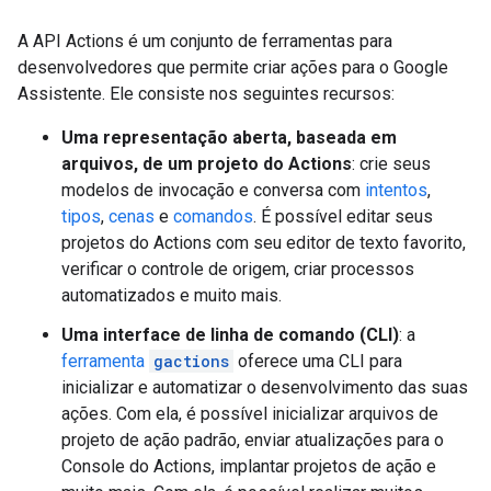
A API Actions é um conjunto de ferramentas para
desenvolvedores que permite criar ações para o Google
Assistente. Ele consiste nos seguintes recursos:
Uma representação aberta, baseada em
arquivos, de um projeto do Actions
: crie seus
modelos de invocação e conversa com
intentos
,
tipos
,
cenas
e
comandos
. É possível editar seus
projetos do Actions com seu editor de texto favorito,
verificar o controle de origem, criar processos
automatizados e muito mais.
Uma interface de linha de comando (CLI)
: a
ferramenta
gactions
oferece uma CLI para
inicializar e automatizar o desenvolvimento das suas
ações. Com ela, é possível inicializar arquivos de
projeto de ação padrão, enviar atualizações para o
Console do Actions, implantar projetos de ação e