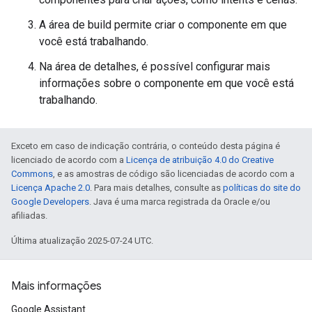
A área de build permite criar o componente em que
você está trabalhando.
Na área de detalhes, é possível configurar mais
informações sobre o componente em que você está
trabalhando.
Exceto em caso de indicação contrária, o conteúdo desta página é
licenciado de acordo com a
Licença de atribuição 4.0 do Creative
Commons
, e as amostras de código são licenciadas de acordo com a
Licença Apache 2.0
. Para mais detalhes, consulte as
políticas do site do
Google Developers
. Java é uma marca registrada da Oracle e/ou
afiliadas.
Última atualização 2025-07-24 UTC.
Mais informações
Google Assistant