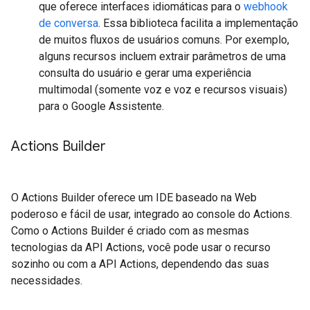
que oferece interfaces idiomáticas para o
webhook
de conversa
. Essa biblioteca facilita a implementação
de muitos fluxos de usuários comuns. Por exemplo,
alguns recursos incluem extrair parâmetros de uma
consulta do usuário e gerar uma experiência
multimodal (somente voz e voz e recursos visuais)
para o Google Assistente.
Actions Builder
O Actions Builder oferece um IDE baseado na Web
poderoso e fácil de usar, integrado ao console do Actions.
Como o Actions Builder é criado com as mesmas
tecnologias da API Actions, você pode usar o recurso
sozinho ou com a API Actions, dependendo das suas
necessidades.