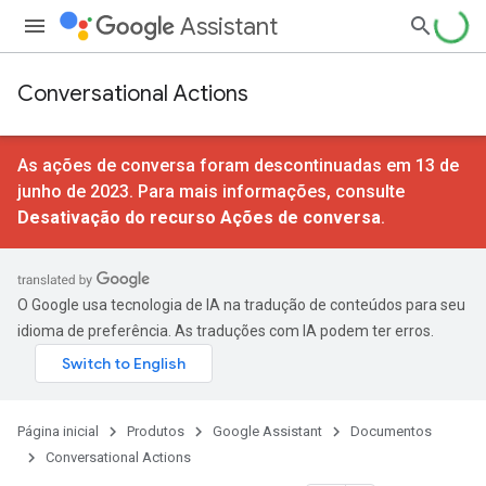
Assistant
Conversational Actions
As ações de conversa foram descontinuadas em 13 de
junho de 2023. Para mais informações, consulte
Desativação do recurso Ações de conversa
.
O Google usa tecnologia de IA na tradução de conteúdos para seu
idioma de preferência. As traduções com IA podem ter erros.
Página inicial
Produtos
Google Assistant
Documentos
Conversational Actions