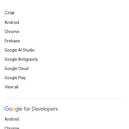
Criar
Android
Chrome
Firebase
Google AI Studio
Google Antigravity
Google Cloud
Google Play
View all
Android
Chrome