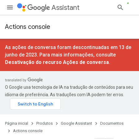
Assistant
Actions console
As ações de conversa foram descontinuadas em 13 de
junho de 2023. Para mais informações, consulte
Desativação do recurso Ações de conversa
.
O Google usa tecnologia de IA na tradução de conteúdos para seu
idioma de preferência. As traduções com IA podem ter erros.
Página inicial
Produtos
Google Assistant
Documentos
Actions console