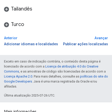
Tailandês
Turco
Anterior
Avançar
Adicionar idiomas e localidades
Publicar ações localizadas
Exceto em caso de indicação contrária, o conteúdo desta página é
licenciado de acordo com a
Licença de atribuição 4.0 do Creative
Commons
, e as amostras de código são licenciadas de acordo com a
Licença Apache 2.0
. Para mais detalhes, consulte as
políticas do site do
Google Developers
. Java é uma marca registrada da Oracle e/ou
afiliadas.
Última atualização 2025-07-26 UTC.
Mais informações