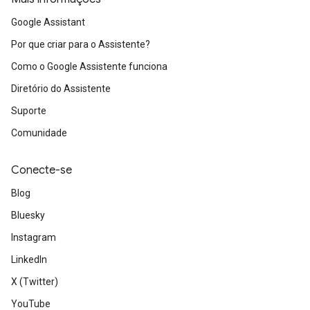
Google Assistant
Por que criar para o Assistente?
Como o Google Assistente funciona
Diretório do Assistente
Suporte
Comunidade
Conecte-se
Blog
Bluesky
Instagram
LinkedIn
X (Twitter)
YouTube