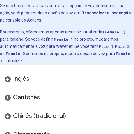
Se não houver voz atualizada para a opção de voz definida na sua
ação, você pode mudar a opção de voz em
Desenvolver > Invocação
no console do Actions.
Por exemplo, oferecemos apenas uma voz atualizada (
Female 1
)
para italiano. Se você definir
Female 1
no projeto, mudaremos
automaticamente a voz para Wavenet. Se você tem
Male 1
,
Male 2
ou
Female 2
definidos no projeto, mude a opção de voz para
Female
1
e atualize.
Inglês
Cantonês
Chinês (tradicional)