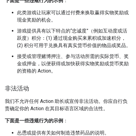
下面是一些违规行为的示例
：
此类游戏让玩家可以通过付费来换取赢得实物奖励或
现金奖励的机会。
游戏提供具有以下特点的“忠诚度”（例如互动度或活
跃度）积分：(1) 通过现金购买来累积或加速积分，
(2) 积分可用于兑换具有真实货币价值的物品或奖品。
接受或管理赌博押注、参与活动所需的实际货币、奖
金或押金，以便获得或加快获得实物奖励或货币奖励
的资格的 Action。
非法活动
我们不允许任何 Action 助长或宣传非法活动。你应自行负
责确定你的 Action 在其目标语言区域的合法性。
下面是一些违规行为的示例
：
怂恿或提供有关如何制造违禁药品的说明。