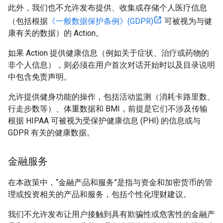
此外，我们也不允许发布提供、收集或存储个人医疗信息
（包括根据
《一般数据保护条例》(GDPR)
可被视为与健
康有关的数据）的 Action。
如果 Action 提供健康信息（例如关于症状、治疗或药物的
非个人信息），则必须在用户首次对话开始时以及目录说明
中包含免责声明。
允许提供健身功能的操作，包括活动监测（消耗卡路里数、
行走步数等）、体重数据和 BMI，前提是它们不涉及传输
根据 HIPAA 可被视为受保护健康信息 (PHI) 的信息或与
GDPR 有关的健康数据。
金融服务
在本政策中，“金融产品和服务”是指与资金和加密货币的管
理或投资相关的产品和服务，包括个性化理财建议。
我们不允许发布让用户接触到具有欺骗性或危害性的金融产