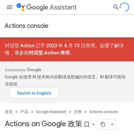
Assistant
Actions console
对话型 Action 已于 2023 年 6 月 13 日弃用。如需了解详
情，请参阅
对话型 Action 停用
。
Google 会使用 AI 技术将内容翻译成您偏好的语言。AI 翻译可能包
含错误。
首页
产品
Google Assistant
文档
Actions console
Actions on Google 政策
bookmark_border