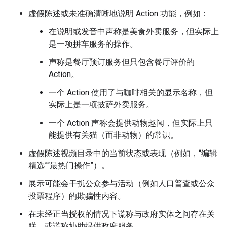
虚假陈述或未准确清晰地说明 Action 功能，例如：
在说明或发音中声称是美食外卖服务，但实际上
是一项拼车服务的操作。
声称是餐厅预订服务但只包含餐厅评价的
Action。
一个 Action 使用了与咖啡相关的显示名称，但
实际上是一项披萨外卖服务。
一个 Action 声称会提供动物趣闻，但实际上只
能提供有关猫（而非动物）的常识。
虚假陈述视频目录中的当前状态或表现（例如，“编辑
精选”“最热门操作”）。
展示可能会干扰公众参与活动（例如人口普查或公众
投票程序）的欺骗性内容。
在未经正当授权的情况下谎称与政府实体之间存在关
联，或谎称协助提供政府服务。