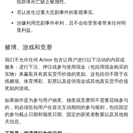
或群体死亡缺乏敏感性。
否认发生过重大悲剧事件的客观事实。
涉嫌利用悲剧事件牟利，且不会给受害者带来任何明
显利益。
赌博、游戏和竞赛
我们不允许任何 Action 包含让用户进行以下活动的内容或
服务：进行下注、押注或参与使用现金（包括用现金购买的
实物）来赢取具有真实货币价值的奖励。这包括但不限于在
线赌场、体育博彩、彩票以及提供现金或其他真实货币价值
奖励的游戏。
如果操作是为参与用户抽奖、抽奖或竞赛而不需要花钱参与
的，则必须告知用户在首次互动期间的参与规则，包括固定
的参与截止日期和颁奖日期、固定的获奖者数量以及其他相
关信息。