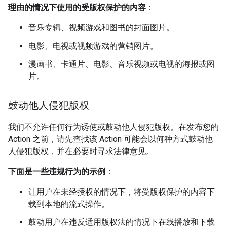
理由的情况下使用的受版权保护的内容
：
音乐专辑、视频游戏和图书的封面图片。
电影、电视或视频游戏的营销图片。
漫画书、卡通片、电影、音乐视频或电视的海报或图
片。
鼓动他人侵犯版权
我们不允许任何行为诱使或鼓动他人侵犯版权。在发布您的
Action 之前，请先查找该 Action 可能会以何种方式鼓动他
人侵犯版权，并在必要时寻求法律意见。
下面是一些违规行为的示例
：
让用户在未经授权的情况下，将受版权保护的内容下
载到本地的流式操作。
鼓动用户在违反适用版权法的情况下在线播放和下载