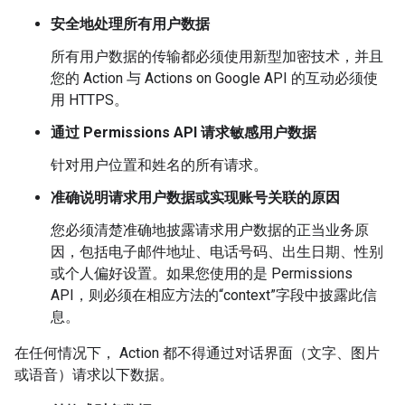
安全地处理所有用户数据
所有用户数据的传输都必须使用新型加密技术，并且
您的 Action 与 Actions on Google API 的互动必须使
用 HTTPS。
通过 Permissions API 请求敏感用户数据
针对用户位置和姓名的所有请求。
准确说明请求用户数据或实现账号关联的原因
您必须清楚准确地披露请求用户数据的正当业务原
因，包括电子邮件地址、电话号码、出生日期、性别
或个人偏好设置。如果您使用的是 Permissions
API，则必须在相应方法的“context”字段中披露此信
息。
在任何情况下， Action 都不得通过对话界面（文字、图片
或语音）请求以下数据。