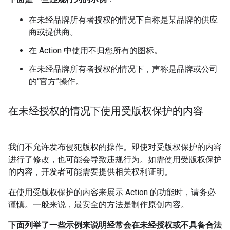
在未经品牌所有者授权的情况下自称是某品牌的供应
商或提供商。
在 Action 中使用不归您所有的图标。
在未经品牌所有者授权的情况下，声称是品牌或公司
的“官方”操作。
在未经授权的情况下使用受版权保护的内容
我们不允许发布侵犯版权的操作。即使对受版权保护的内容
进行了修改，也可能会导致违规行为。如需使用受版权保护
的内容，开发者可能需要提供相关权利证明。
在使用受版权保护的内容来展示 Action 的功能时，请务必
谨慎。一般来说，最安全的方法是制作原创内容。
下面列举了一些示例来说明经常会在未经授权或不具备合法