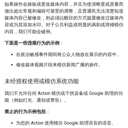
如果操作会操纵或更改媒体内容，并且为使清晰度或质量而
做出超出常规和编辑可接受的调整，且普通民无法清楚知道
媒体内容已被修改，则必须以醒目的方式披露修改过媒体内
容或为其添加水印。对于公共利益或明显的讽刺或滑稽模仿
内容，我们可能会破例。
下面是一些违规行为的示例
：
在政治敏感事件期间将公众人物放在展示的内容中。
修改媒体视频片段来模仿新闻广播的操作。
未经授权使用或模仿系统功能
我们不允许任何 Action 模仿或干扰设备或 Google 助理的功
能（例如灯光、通知或警告）。
禁止的行为示例包括
：
为您的 Action 使用模仿 Google 助理语音的语音。