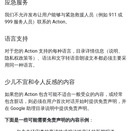
应急服务
我们不允许发布让用户能够与紧急救援人员（例如 911 或
999 服务人员）联系的 Action。
语言支持
对于您的 Action 支持的每种语言，目录详情信息（说明、
隐私权政策等）、语法和文字转语音朗读文本都必须主要采
用同一种语言。
少儿不宜和令人反感的内容
如果您的 Action 包含可能不适合一般受众的内容，或经常
包含脏话，则必须在用户首次对话开始时提供免责声明，并
在 Google 助理目录说明中提供免责声明。
下面是一些可能需要免责声明的内容示例
：