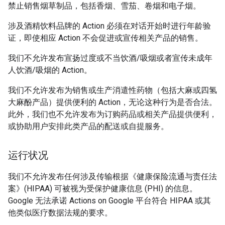
禁止销售烟草制品，包括香烟、雪茄、卷烟和电子烟。
涉及酒精饮料品牌的 Action 必须在对话开始时进行年龄验
证，即使相应 Action 不会促进或宣传相关产品的销售。
我们不允许发布宣扬过度或不当饮酒/吸烟或者宣传未成年
人饮酒/吸烟的 Action。
我们不允许发布为销售或生产消遣性药物（包括大麻或四氢
大麻酚产品）提供便利的 Action，无论这种行为是否合法。
此外，我们也不允许发布为订购药品或相关产品提供便利，
或协助用户安排此类产品的配送或自提服务。
运行状况
我们不允许发布任何涉及传输根据《健康保险流通与责任法
案》(HIPAA) 可被视为受保护健康信息 (PHI) 的信息。
Google 无法承诺 Actions on Google 平台符合 HIPAA 或其
他类似医疗数据法规的要求。