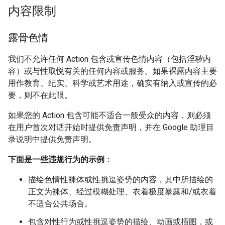
内容限制
露骨色情
我们不允许任何 Action 包含或宣传色情内容（包括淫秽内
容）或与性取悦有关的任何内容或服务。如果裸露内容主要
用作教育、纪实、科学或艺术用途，确实有纳入或宣传的必
要，则不在此限。
如果您的 Action 包含可能不适合一般受众的内容，则必须
在用户首次对话开始时提供免责声明，并在 Google 助理目
录说明中提供免责声明。
下面是一些违规行为的示例
：
描绘色情性裸体或性挑逗姿势的内容，其中所描绘的
正文为裸体、经过模糊处理、衣着极度暴露和/或衣着
不适合公共场合。
包含对性行为或性挑逗姿势的描绘、动画或插图，或