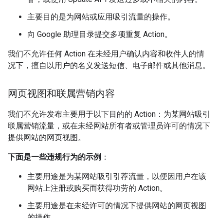
主要目的是为网站或应用吸引流量的操作。
向 Google 助理目录提交多项重复 Action。
我们不允许任何 Action 在未经用户确认内容和收件人的情
况下，擅自以用户的名义发送短信、电子邮件或其他消息。
网页视图和联属营销内容
我们不允许发布主要用于以下目的的 Action：为某网站吸引
联属营销流量，或在未经网站所有者或管理员许可的情况下
提供网站的网页视图。
下面是一些违规行为的示例
：
主要用途是为某网站吸引引荐流量，以便因用户在该
网站上注册或购买而获得功劳的 Action。
主要用途是在未经许可的情况下提供网站的网页视图
的操作