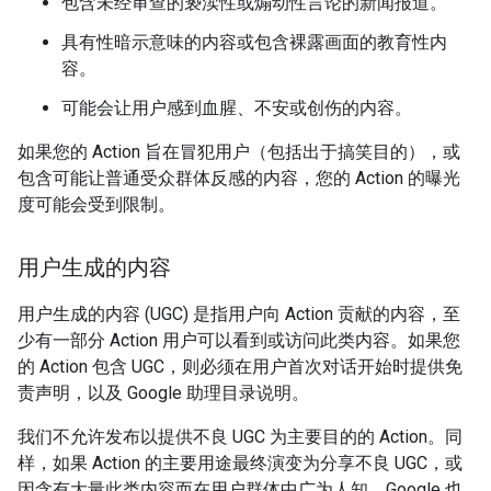
包含未经审查的亵渎性或煽动性言论的新闻报道。
具有性暗示意味的内容或包含裸露画面的教育性内
容。
可能会让用户感到血腥、不安或创伤的内容。
如果您的 Action 旨在冒犯用户（包括出于搞笑目的），或
包含可能让普通受众群体反感的内容，您的 Action 的曝光
度可能会受到限制。
用户生成的内容
用户生成的内容 (UGC) 是指用户向 Action 贡献的内容，至
少有一部分 Action 用户可以看到或访问此类内容。如果您
的 Action 包含 UGC，则必须在用户首次对话开始时提供免
责声明，以及 Google 助理目录说明。
我们不允许发布以提供不良 UGC 为主要目的的 Action。同
样，如果 Action 的主要用途最终演变为分享不良 UGC，或
因含有大量此类内容而在用户群体中广为人知，Google 也