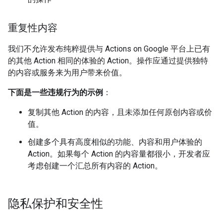
重复性内容
我们不允许发布纯粹提供与 Actions on Google 平台上已有
的其他 Action 相同的体验的 Action。操作应通过提供独特
的内容或服务来为用户带来价值。
下面是一些违规行为的示例
：
复制其他 Action 的内容，且未添加任何原创内容或价
值。
创建多个具有高度相似的功能、内容和用户体验的
Action。如果每个 Action 的内容量都很小，开发者应
考虑创建一个汇总所有内容的 Action。
隐私保护和安全性