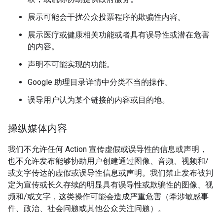
展示可能会干扰公众投票程序的欺骗性内容。
展示医疗或健康相关功能或者具有误导性或潜在危害
的内容。
声明不可能实现的功能。
Google 助理目录详情中分类不当的操作。
误导用户认为某个链接的内容或目的地。
操纵媒体内容
我们不允许任何 Action 宣传虚假或误导性的信息或声明，
也不允许发布能够协助用户创建通过图像、音频、视频和/
或文字传达的虚假或误导性信息或声明。我们禁止发布被判
定为宣传或长久存续的明显具有误导性或欺骗性的图像、视
频和/或文字，这类操作可能会造成严重危害（牵涉敏感事
件、政治、社会问题或其他公众关注问题）。