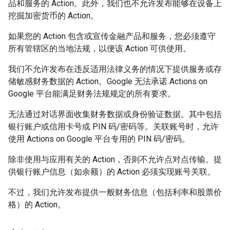
品和服务的 Action。此外，我们也不允许发布能够在设备上
挖掘加密货币的 Action。
如果您的 Action 包含或宣传金融产品和服务，您必须遵守
所有管辖区的当地法规，以便该 Action 可供使用。
我们不允许发布在违反适用法律义务的情况下提供服务或存
储敏感财务数据的 Action。Google 无法承诺 Actions on
Google 平台能满足财务法规规定的所有要求。
无法通过对话界面收集财务数据或身份验证数据。其中包括
银行账户或信用卡号或 PIN 码/密码等。关联账号时，允许
使用 Actions on Google 平台专用的 PIN 码/密码。
除非使用与应用有关的 Action，否则不允许点对点传输。提
供银行账户信息（如余额）的 Action 必须实现账号关联。
不过，我们允许发布提供一般财务信息（包括利率和股票价
格）的 Action。