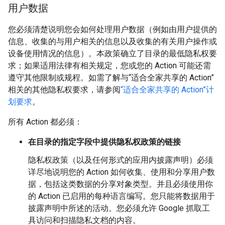
用户数据
您必须清楚说明您会如何处理用户数据（例如由用户提供的
信息、收集的与用户相关的信息以及收集的有关用户操作或
设备使用情况的信息）。本政策确立了目录的最低隐私权要
求；如果适用法律有相关规定，您或您的 Action 可能还需
遵守其他限制或规程。如需了解与“适合全家共享的 Action”
相关的其他隐私权要求，请参阅
“适合全家共享的 Action”计
划要求
。
所有 Action 都必须：
在目录的指定字段中提供隐私权政策的链接
隐私权政策（以及任何形式的应用内披露声明）必须
详尽地说明您的 Action 如何收集、使用和分享用户数
据，包括这类数据的分享对象类型。并且必须使用你
的 Action 已启用的每种语言编写。您只能将数据用于
披露声明中所述的活动。您必须允许 Google 抓取工
具访问和扫描隐私文档的内容。