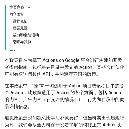
本页内容
内容限制
露骨色情
危害儿童
暴力和危险活动
恐吓与骚扰
本政策旨在为基于 Actions on Google 平台进行构建的开发
者提供指南，包括将在目录中发布的 Action。某些合作伙伴
可能有权访问其他 API，并需遵守不同的政策。
在本政策中，“操作”一词适用于 Action 项目或该项目中的各
个 Action。此政策适用于 Action 的各个方面，包括 Action
的内容、广告内容（在允许的情况下）、行为和目录中的商
品详情信息。
避免政策违规问题总比事后补救要好，但当确实出现违规行
为时，我们会尽全力确保开发者了解如何修正其 Action 以