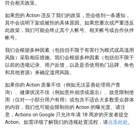
符合相关政策。
如果您的 Action 违反了我们的政策，您会收到一条通知，
其中会说明下架或被拒的具体原因。如果您屡次或严重违反
此政策，我们可能会终止其个人帐号、相关帐号或合作伙伴
帐号。
我们会根据多种因素（包括但不限于有害行为模式或高滥用
风险）采取相应措施。我们会根据多种因素（包括但不限于
以前的违规记录、用户反馈，以及是否使用热门品牌、角色
和其他资源）来确定滥用风险。
如果你的 Action 质量不佳（例如无法妥善处理用户查
询）、健康状况不佳（例如意外崩溃或退出）、故意限制使
用（仅对一小部分用户有用）或包含不适合大多数受众群体
的内容，我们也可能会限制你的 Action 的曝光度。请注
意，Actions on Google 只允许年满 18 周岁的开发者提交
Action。如需详细了解我们的违规处置流程，请
点击此处
。