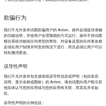
欺骗行为
我们不允许发布试图欺骗用户的 Action。操作必须提供准确
的功能说明，并按用户合理预期的方式运行。操作不得试图
模仿系统功能或任何类型的警告。对设备设置的任何更改都
必须在用户知情并同意的情况下进行，而且必须让用户可以
轻松撤消更改。
误导性声明
我们不允许发布包含虚假或误导性信息或声明（包括发音、
说明、显示名称或图标）的 Action。请勿试图向用户暗示其
他实体认可您的应用或与您的应用有关联，而其实并非如
此。
误导性声明的示例包括：