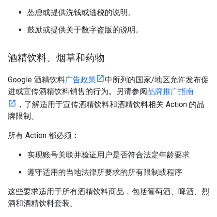
怂恿或提供洗钱或逃税的说明。
鼓励或提供关于数字盗版的说明。
酒精饮料、烟草和药物
Google 酒精饮料
广告政策
中所列的国家/地区允许发布促
进或宣传酒精饮料销售的行为。另请参阅
品牌推广指南
，了解适用于宣传酒精饮料和酒精饮料相关 Action 的品
牌限制。
所有 Action 都必须：
实现账号关联并验证用户是否符合法定年龄要求
遵守适用的当地法律所要求的所有限制或程序
这些要求适用于所有酒精饮料商品，包括葡萄酒、啤酒、烈
酒和酒精饮料套装。