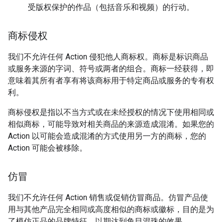
受版权保护的作品（包括音乐和视频）的行动。
商标侵权
我们不允许任何 Action 侵犯他人商标权。商标是标识商品
或服务来源的字词、符号或两者的组合。商标一经获得，即
意味着其所有者享有将该商标用于特定商品或服务的专有权
利。
商标侵权是指以不当方式或在未经授权的情况下使用相同或
相似商标，可能导致对相关商品的来源造成混淆。如果您的
Action 以可能会造成混淆的方式使用另一方的商标，您的
Action 可能会被移除。
仿冒
我们不允许任何 Action 销售或促销仿冒商品。仿冒产品使
用与其他产品完全相同或高度相似的商标或徽标，目的是为
了模仿正品的品牌特征，以期达到鱼目混珠的效果。