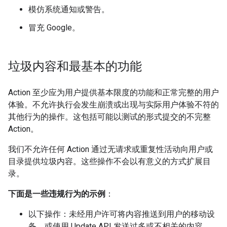
模仿系统通知或警告。
冒充 Google。
垃圾内容和最基本的功能
Action 至少应为用户提供基本限度的功能和正常完整的用户
体验。不允许执行会发生崩溃或出现与实际用户体验不符的
其他行为的操作。这包括可能以测试的形式提交的不完整
Action。
我们不允许任何 Action 通过无请求或重复性活动向用户或
目录提供垃圾内容。这些操作不会以有意义的方式扩展目
录。
下面是一些违规行为的示例
：
以下操作：未经用户许可将内容推送到用户的移动设
备，或使用 Update API 发送过多或不相关的内容。