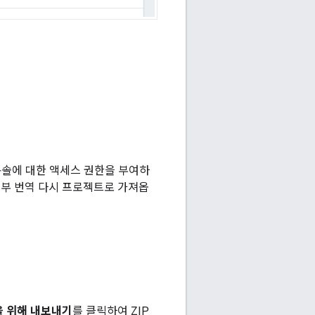
콘솔에 대한 액세스 권한을 부여하
부 번역 다시 프로젝트로 가져옵
 위해 내보내기
를 클릭하여 ZIP