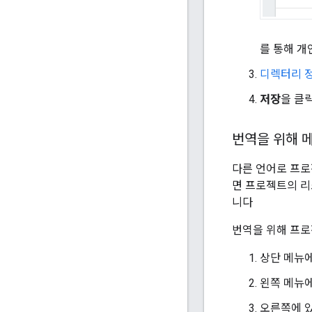
를 통해 개
디렉터리 
저장
을 클
번역을 위해 
다른 언어로 프로
면 프로젝트의 리
니다
번역을 위해 프로
상단 메뉴
왼쪽 메뉴
오른쪽에 