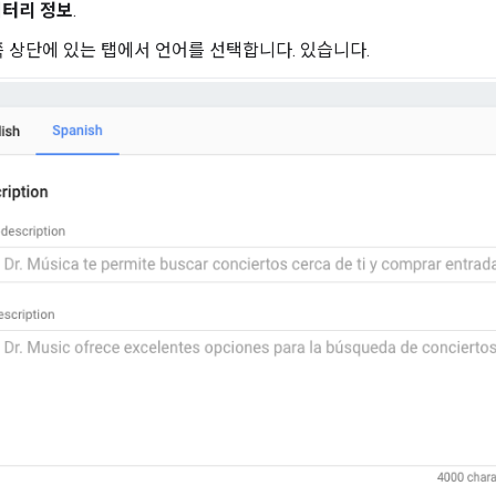
렉터리 정보
.
 상단에 있는 탭에서 언어를 선택합니다. 있습니다.