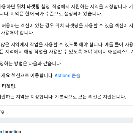
을 사용하면
위치 타겟팅
설정: 작업에서 지원하는 지역을 지정합니다. 기
니다. 지역은 현재 국가 수준으로 설정되어 있습니다.
만 허용하는 액션이 있는 경우 위치 타겟팅을 사용할 수 있음 액션이
 사용해야 합니다.
 많은 지역에서 작업을 사용할 수 있도록 해야 합니다. 예를 들어 사
든 지역에서 해당 작업을 사용할 수 있도록 해야 데이터 애널리스트가
정하는 방법은 다음과 같습니다.
의
개요
섹션으로 이동합니다.
Actions 콘솔
.
치 타겟팅
.
원하는 지역을 지정합니다. 기본적으로 모든 리전은 지원됩니다.