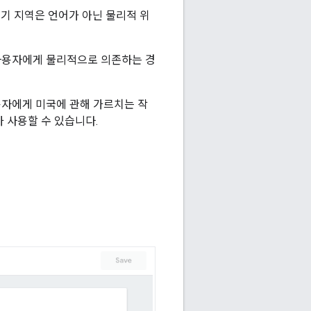
기 지역은 언어가 아닌 물리적 위
 사용자에게 물리적으로 의존하는 경
용자에게 미국에 관해 가르치는 작
 사용할 수 있습니다.