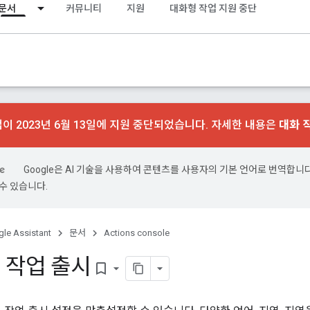
문서
커뮤니티
지원
대화형 작업 지원 중단
이 2023년 6월 13일에 지원 중단되었습니다. 자세한 내용은
대화 
Google은 AI 기술을 사용하여 콘텐츠를 사용자의 기본 언어로 번역합니다.
수 있습니다.
le Assistant
문서
Actions console
 작업 출시
bookmark_border