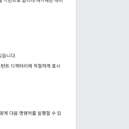
지역을 기반으로 합니다 여기에는 데이
있습니다.
시스턴트 디렉터리에 적절하게 표시
맞게 다음 명령어를 실행할 수 있