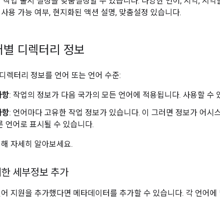
에서 작업 출시 설정을 맞춤설정할 수 있습니다. 다양한 언어, 지역, 
 사용 가능 여부, 현지화된 액션 설명, 맞춤설정 있습니다.
어별 디렉터리 정보
디렉터리 정보를 언어 또는 언어 수준:
사항
: 작업의 정보가 다음 국가의 모든 언어에 적용됩니다. 사용할 수 
사항
: 언어마다 고유한 작업 정보가 있습니다. 이 그러면 정보가 어
른 언어로 표시될 수 있습니다.
대해 자세히 알아보세요.
대한 세부정보 추가
언어 지원을 추가했다면 메타데이터를 추가할 수 있습니다. 각 언어에 