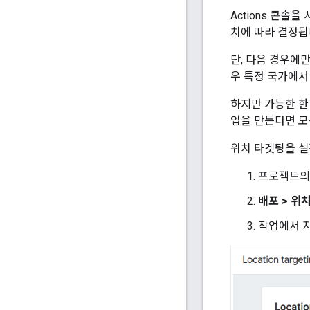
Actions 콘솔
치에 따라 결정됩
단, 다음 경우에
우 특정 국가에서
하지만 가능한 한
업을 만든다면 모
위치 타겟팅을 설
프로젝트
배포 > 위
작업에서 지