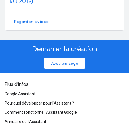
I/O 2019)
Regarder la vidéo
Démarrer la création
Avec balisage
Plus d'infos
Google Assistant
Pourquoi développer pour l'Assistant ?
Comment fonctionne l'Assistant Google
Annuaire de l'Assistant