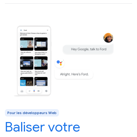
Pour les développeurs Web
Baliser votre