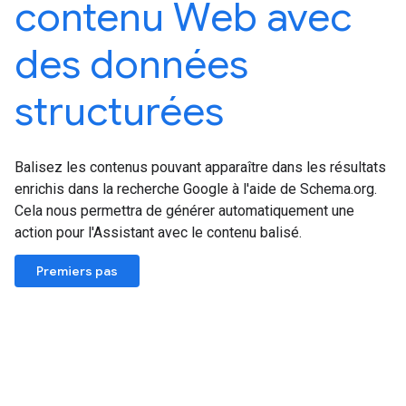
contenu Web avec
des données
structurées
Balisez les contenus pouvant apparaître dans les résultats
enrichis dans la recherche Google à l'aide de Schema.org.
Cela nous permettra de générer automatiquement une
action pour l'Assistant avec le contenu balisé.
Premiers pas