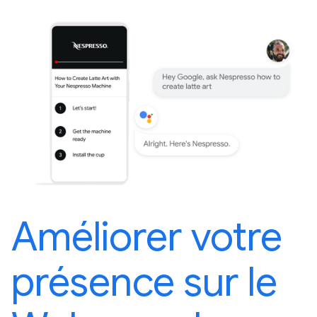
Améliorer votre
présence sur le