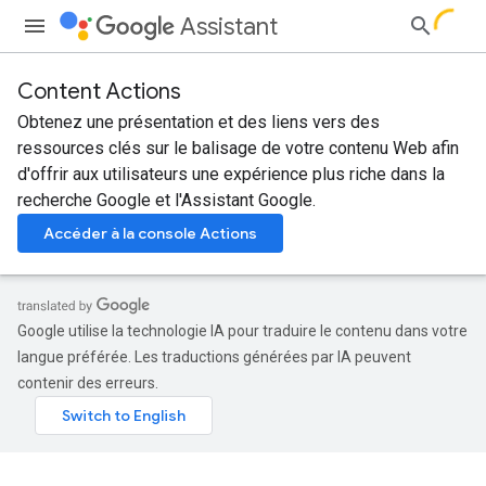
Assistant
Content Actions
Obtenez une présentation et des liens vers des
ressources clés sur le balisage de votre contenu Web afin
d'offrir aux utilisateurs une expérience plus riche dans la
recherche Google et l'Assistant Google.
Accéder à la console Actions
Google utilise la technologie IA pour traduire le contenu dans votre
langue préférée. Les traductions générées par IA peuvent
contenir des erreurs.