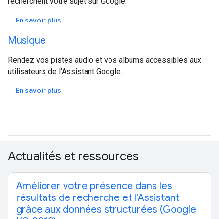
recherchent votre sujet sur Google.
En savoir plus
Musique
Rendez vos pistes audio et vos albums accessibles aux
utilisateurs de l'Assistant Google.
En savoir plus
Actualités et ressources
Améliorer votre présence dans les
résultats de recherche et l'Assistant
grâce aux données structurées (Google