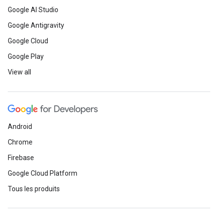
Google AI Studio
Google Antigravity
Google Cloud
Google Play
View all
Android
Chrome
Firebase
Google Cloud Platform
Tous les produits