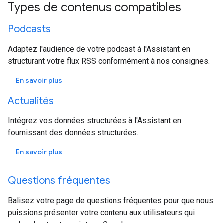
Types de contenus compatibles
Podcasts
Adaptez l'audience de votre podcast à l'Assistant en
structurant votre flux RSS conformément à nos consignes.
En savoir plus
Actualités
Intégrez vos données structurées à l'Assistant en
fournissant des données structurées.
En savoir plus
Questions fréquentes
Balisez votre page de questions fréquentes pour que nous
puissions présenter votre contenu aux utilisateurs qui