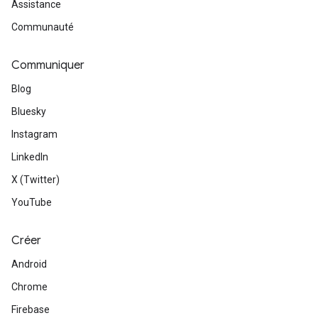
Assistance
Communauté
Communiquer
Blog
Bluesky
Instagram
LinkedIn
X (Twitter)
YouTube
Créer
Android
Chrome
Firebase