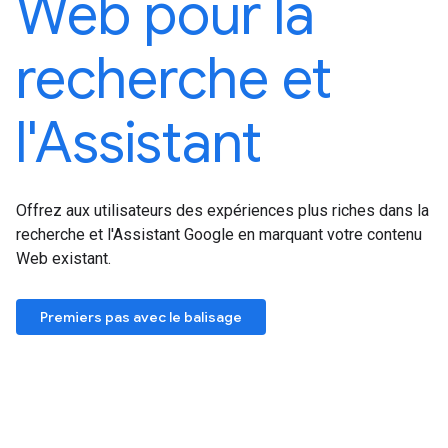
Web pour la
recherche et
l'Assistant
Offrez aux utilisateurs des expériences plus riches dans la
recherche et l'Assistant Google en marquant votre contenu
Web existant.
Premiers pas avec le balisage