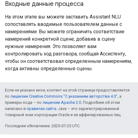
Входные данные процесса
На этом этапе вы можете заставить Assistant NLU
сопоставлять вводимые пользователем данные с
намерениями. Вы можете ограничить соответствие
намерений конкретной сцене, добавив в сцену
нужные намерения. Это позволяет вам
контролировать ход разговора, сообщая Ассистенту,
чтобы он соответствовал определенным намерениям,
когда активны определенные сцены.
Если не указано иное, контент на этой странице предоставляется
по
лицензии Creative Commons "С указанием авторства 4.0"
, а
примеры кода – по
лицензии Apache 2.0
. Подробнее об этом
написано в
правилах сайта
. Java – это зарегистрированный
товарный знак корпорации Oracle и ее аффилированных лиц.
Последнее обновление: 2025-07-25 UTC.