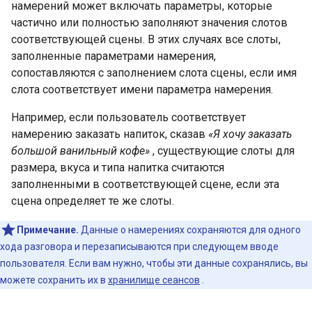
намерений может включать параметры, которые
частично или полностью заполняют значения слотов
соответствующей сцены. В этих случаях все слоты,
заполненные параметрами намерения,
сопоставляются с заполнением слота сцены, если имя
слота соответствует имени параметра намерения.
Например, если пользователь соответствует
намерению заказать напиток, сказав
«Я хочу заказать
большой ванильный кофе»
, существующие слоты для
размера, вкуса и типа напитка считаются
заполненными в соответствующей сцене, если эта
сцена определяет те же слоты.
Примечание.
Данные о намерениях сохраняются для одного
хода разговора и перезаписываются при следующем вводе
пользователя. Если вам нужно, чтобы эти данные сохранялись, вы
можете сохранить их в
хранилище сеансов
.