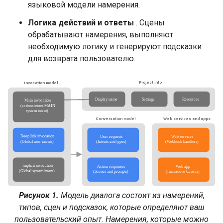
языковой модели намерения.
Логика действий и ответы
. Сцены
обрабатывают намерения, выполняют
необходимую логику и генерируют подсказки
для возврата пользователю.
Рисунок 1.
Модель диалога состоит из намерений,
типов, сцен и подсказок, которые определяют ваш
пользовательский опыт. Намерения, которые можно