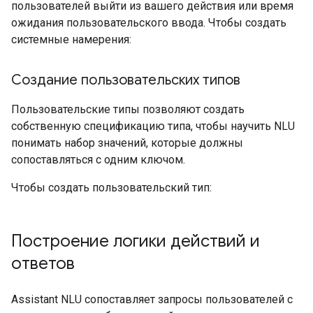
пользователей выйти из вашего действия или время
ожидания пользовательского ввода. Чтобы создать
системные намерения:
Создание пользовательских типов
Пользовательские типы позволяют создать
собственную спецификацию типа, чтобы научить NLU
понимать набор значений, которые должны
сопоставляться с одним ключом.
Чтобы создать пользовательский тип:
Построение логики действий и
ответов
Assistant NLU сопоставляет запросы пользователей с