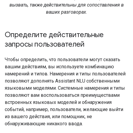
вызвать, также действительны для сопоставления в
ваших разговорах.
Определите действительные
запросы пользователей
Чтобы определить, что пользователи могут сказать
вашим действиям, вы используете комбинацию
намерений и типов. Намерения и типы пользователей
позволяют дополнять Assistant NLU собственными
языковыми моделями. Системные намерения и типы
позволяют вам воспользоваться преимуществами
встроенных языковых моделей и обнаружения
событий, например, пользователи, желающие выйти
из вашего действия, или помощник, не
обнаруживающие никакого ввода.