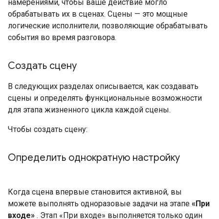
намерениями, чтобы ваше действие могло
обрабатывать их в сценах. Сцены — это мощные
логические исполнители, позволяющие обрабатывать
события во время разговора.
Создать сцену
В следующих разделах описывается, как создавать
сцены и определять функциональные возможности
для этапа жизненного цикла каждой сцены.
Чтобы создать сцену:
Определить однократную настройку
Когда сцена впервые становится активной, вы
можете выполнять одноразовые задачи на этапе
«При
входе»
. Этап «При входе» выполняется только один