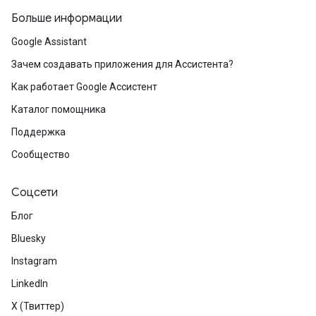
Больше информации
Google Assistant
Зачем создавать приложения для Ассистента?
Как работает Google Ассистент
Каталог помощника
Поддержка
Сообщество
Соцсети
Блог
Bluesky
Instagram
LinkedIn
X (Твиттер)