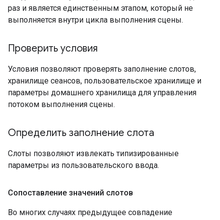
раз и является единственным этапом, который не
выполняется внутри цикла выполнения сцены.
Проверить условия
Условия позволяют проверять заполнение слотов,
хранилище сеансов, пользовательское хранилище и
параметры домашнего хранилища для управления
потоком выполнения сцены.
Определить заполнение слота
Слоты позволяют извлекать типизированные
параметры из пользовательского ввода.
Сопоставление значений слотов
Во многих случаях предыдущее совпадение