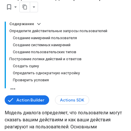
bookmark_border
Содержание
Определите действительные запросы пользователей
Создание намерений пользователя
Создание системных намерений
Создание пользовательских типов
Построение логики действий и ответов
Создать сцену
Определить однократную настройку
Проверить условия
Action Builder
Actions SDK
Модель диалога определяет, что пользователи могут
сказать вашим действиям и как ваши действия
реагируют на пользователей. Основными