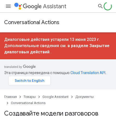
Assistant
Conversational Actions
Диалоговые действия устарели 13 июня 2023 г.
Дополнительные сведения см. в
разделе Закрытие
диалоговых действий
.
Эта страница переведена с помощью
Cloud Translation API
.
Главная
Товары
Google Assistant
Документы
Conversational Actions
Создавайте модели разговоров