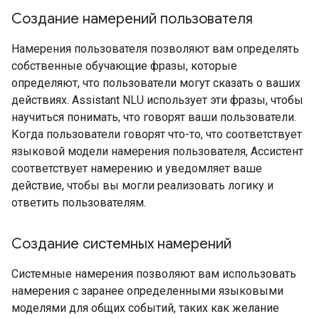
Создание намерений пользователя
Намерения пользователя позволяют вам определять
собственные обучающие фразы, которые
определяют, что пользователи могут сказать о ваших
действиях. Assistant NLU использует эти фразы, чтобы
научиться понимать, что говорят ваши пользователи.
Когда пользователи говорят что-то, что соответствует
языковой модели намерения пользователя, Ассистент
соответствует намерению и уведомляет ваше
действие, чтобы вы могли реализовать логику и
ответить пользователям.
Создание системных намерений
Системные намерения позволяют вам использовать
намерения с заранее определенными языковыми
моделями для общих событий, таких как желание