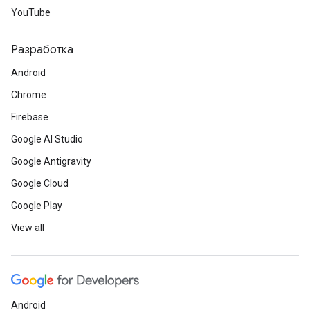
YouTube
Разработка
Android
Chrome
Firebase
Google AI Studio
Google Antigravity
Google Cloud
Google Play
View all
Android