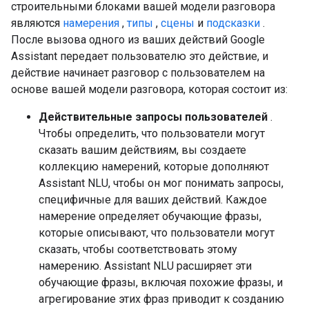
строительными блоками вашей модели разговора
являются
намерения
,
типы
,
сцены
и
подсказки
.
После вызова одного из ваших действий Google
Assistant передает пользователю это действие, и
действие начинает разговор с пользователем на
основе вашей модели разговора, которая состоит из:
Действительные запросы пользователей
.
Чтобы определить, что пользователи могут
сказать вашим действиям, вы создаете
коллекцию намерений, которые дополняют
Assistant NLU, чтобы он мог понимать запросы,
специфичные для ваших действий. Каждое
намерение определяет обучающие фразы,
которые описывают, что пользователи могут
сказать, чтобы соответствовать этому
намерению. Assistant NLU расширяет эти
обучающие фразы, включая похожие фразы, и
агрегирование этих фраз приводит к созданию