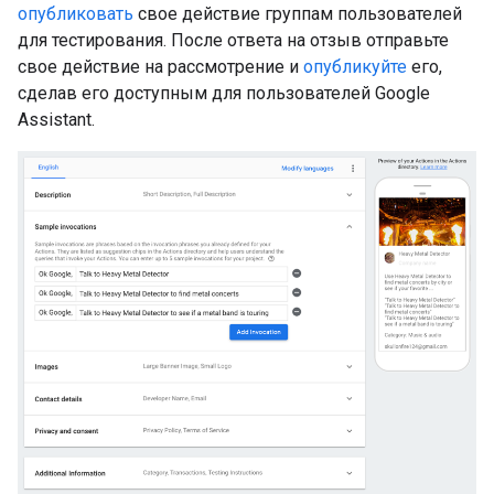
опубликовать
свое действие группам пользователей
для тестирования. После ответа на отзыв отправьте
свое действие на рассмотрение и
опубликуйте
его,
сделав его доступным для пользователей Google
Assistant.