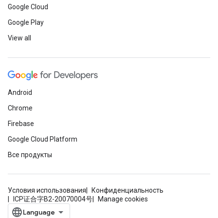
Google Cloud
Google Play
View all
Android
Chrome
Firebase
Google Cloud Platform
Все продукты
Условия использования
Конфиденциальность
ICP证合字B2-20070004号
Manage cookies