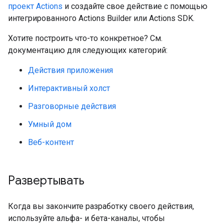
проект Actions
и создайте свое действие с помощью
интегрированного Actions Builder или Actions SDK.
Хотите построить что-то конкретное? См.
документацию для следующих категорий:
Действия приложения
Интерактивный холст
Разговорные действия
Умный дом
Веб-контент
Развертывать
Когда вы закончите разработку своего действия,
используйте альфа- и бета-каналы, чтобы