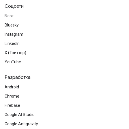
Соцсети
Блог
Bluesky
Instagram
LinkedIn
X (Твиттер)
YouTube
Разработка
Android
Chrome
Firebase
Google AI Studio
Google Antigravity