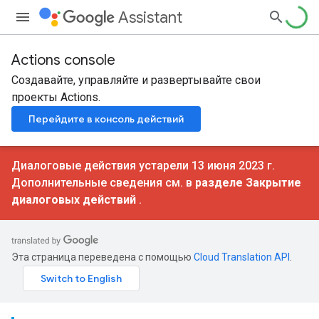
Assistant
Actions console
Создавайте, управляйте и развертывайте свои
проекты Actions.
Перейдите в консоль действий
Диалоговые действия устарели 13 июня 2023 г.
Дополнительные сведения см. в
разделе Закрытие
диалоговых действий
.
Эта страница переведена с помощью
Cloud Translation API
.