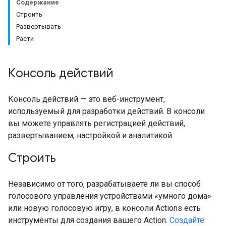
Содержание
Строить
Развертывать
Расти
Консоль действий
Консоль действий — это веб-инструмент,
используемый для разработки действий. В консоли
вы можете управлять регистрацией действий,
развертыванием, настройкой и аналитикой.
Строить
Независимо от того, разрабатываете ли вы способ
голосового управления устройствами «умного дома»
или новую голосовую игру, в консоли Actions есть
инструменты для создания вашего Action.
Создайте