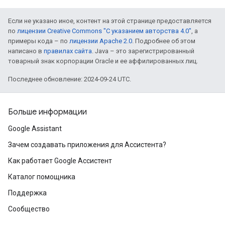
Если не указано иное, контент на этой странице предоставляется
по
лицензии Creative Commons "С указанием авторства 4.0"
, а
примеры кода – по
лицензии Apache 2.0
. Подробнее об этом
написано в
правилах сайта
. Java – это зарегистрированный
товарный знак корпорации Oracle и ее аффилированных лиц.
Последнее обновление: 2024-09-24 UTC.
Больше информации
Google Assistant
Зачем создавать приложения для Ассистента?
Как работает Google Ассистент
Каталог помощника
Поддержка
Сообщество