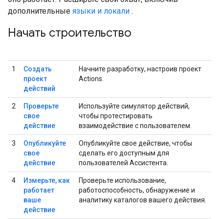
дополнительные
языки и локали
.
Начать строительство
1
Создать
Начните разработку, настроив проект
проект
Actions.
действий
2
Проверьте
Используйте симулятор действий,
свое
чтобы протестировать
действие
взаимодействие с пользователем.
3
Опубликуйте
Опубликуйте свое действие, чтобы
свое
сделать его доступным для
действие
пользователей Ассистента.
4
Измерьте, как
Проверьте использование,
работает
работоспособность, обнаружение и
ваше
аналитику каталогов вашего действия.
действие