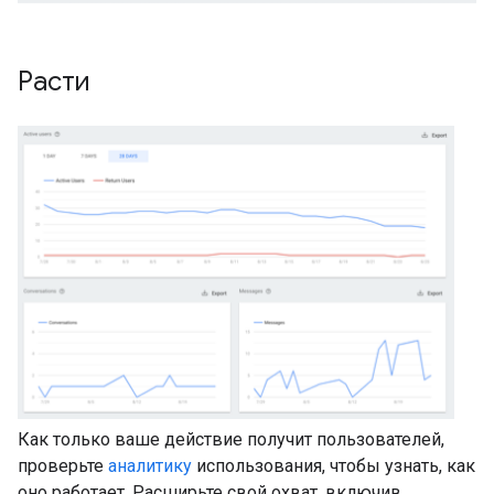
Расти
Как только ваше действие получит пользователей,
проверьте
аналитику
использования, чтобы узнать, как
оно работает. Расширьте свой охват, включив