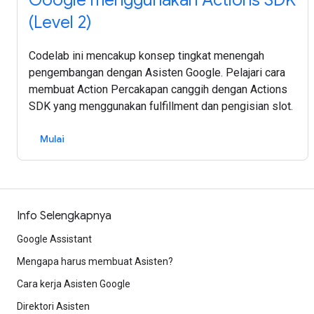
Google menggunakan Actions SDK
(Level 2)
Codelab ini mencakup konsep tingkat menengah
pengembangan dengan Asisten Google. Pelajari cara
membuat Action Percakapan canggih dengan Actions
SDK yang menggunakan fulfillment dan pengisian slot.
Mulai
Info Selengkapnya
Google Assistant
Mengapa harus membuat Asisten?
Cara kerja Asisten Google
Direktori Asisten