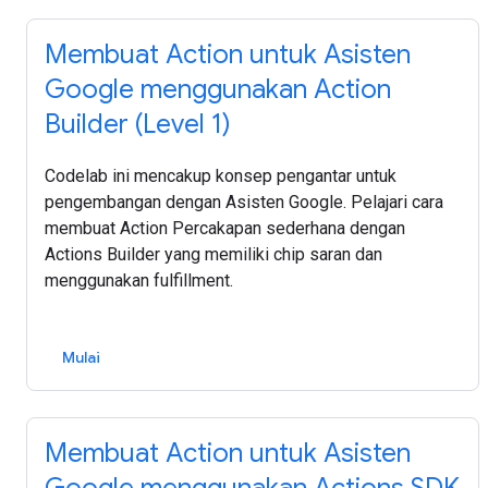
Membuat Action untuk Asisten
Google menggunakan Action
Builder (Level 1)
Codelab ini mencakup konsep pengantar untuk
pengembangan dengan Asisten Google. Pelajari cara
membuat Action Percakapan sederhana dengan
Actions Builder yang memiliki chip saran dan
menggunakan fulfillment.
Mulai
Membuat Action untuk Asisten