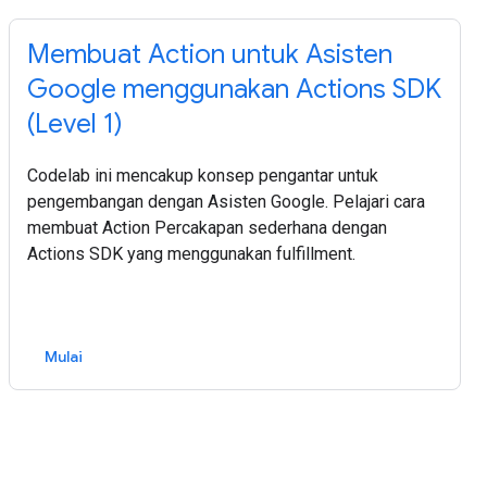
Membuat Action untuk Asisten
Google menggunakan Actions SDK
(Level 1)
Codelab ini mencakup konsep pengantar untuk
pengembangan dengan Asisten Google. Pelajari cara
membuat Action Percakapan sederhana dengan
Actions SDK yang menggunakan fulfillment.
Mulai