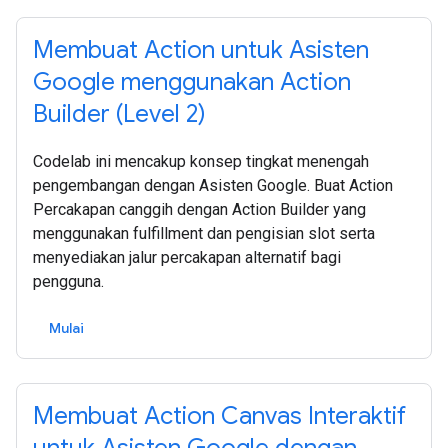
Membuat Action untuk Asisten
Google menggunakan Action
Builder (Level 2)
Codelab ini mencakup konsep tingkat menengah
pengembangan dengan Asisten Google. Buat Action
Percakapan canggih dengan Action Builder yang
menggunakan fulfillment dan pengisian slot serta
menyediakan jalur percakapan alternatif bagi
pengguna.
Mulai
Membuat Action Canvas Interaktif